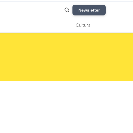
Newsletter
Cultura