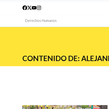
Derechos Humanos
CONTENIDO DE: ALEJAN