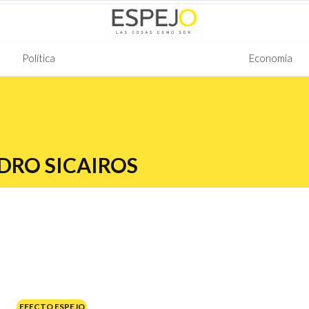
Política
Economía
DRO SICAIROS
EFECTO ESPEJO