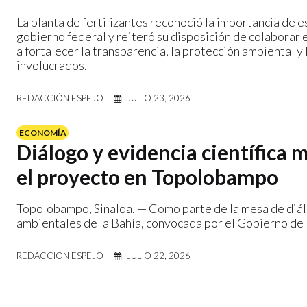
La planta de fertilizantes reconoció la importancia de e
gobierno federal y reiteró su disposición de colaborar
a fortalecer la transparencia, la protección ambiental y 
involucrados.
REDACCIÓN ESPEJO
JULIO 23, 2026
ECONOMÍA
Diálogo y evidencia científica 
el proyecto en Topolobampo
Topolobampo, Sinaloa. — Como parte de la mesa de diálo
ambientales de la Bahía, convocada por el Gobierno de M
REDACCIÓN ESPEJO
JULIO 22, 2026