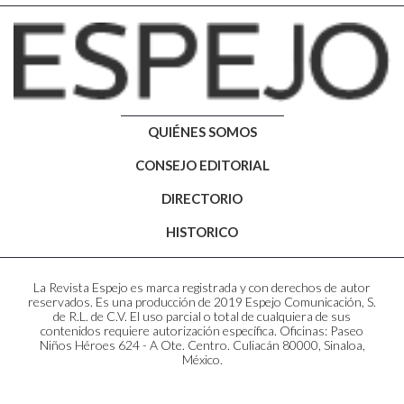
QUIÉNES SOMOS
CONSEJO EDITORIAL
DIRECTORIO
HISTORICO
La Revista Espejo es marca registrada y con derechos de autor
reservados. Es una producción de 2019 Espejo Comunicación, S.
de R.L. de C.V. El uso parcial o total de cualquiera de sus
contenidos requiere autorización específica. Oficinas: Paseo
Niños Héroes 624 - A Ote. Centro. Culiacán 80000, Sinaloa,
México.