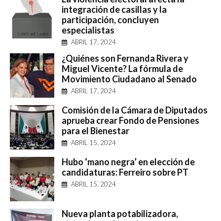
integración de casillas y la
participación, concluyen
especialistas
ABRIL 17, 2024
¿Quiénes son Fernanda Rivera y
Miguel Vicente? La fórmula de
Movimiento Ciudadano al Senado
ABRIL 17, 2024
Comisión de la Cámara de Diputados
aprueba crear Fondo de Pensiones
para el Bienestar
ABRIL 15, 2024
Hubo ‘mano negra’ en elección de
candidaturas: Ferreiro sobre PT
ABRIL 15, 2024
Nueva planta potabilizadora,