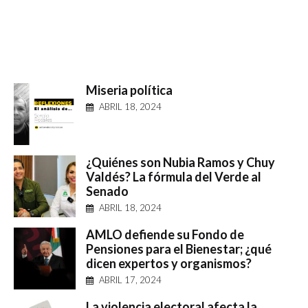
Miseria política
ABRIL 18, 2024
¿Quiénes son Nubia Ramos y Chuy
Valdés? La fórmula del Verde al
Senado
ABRIL 18, 2024
AMLO defiende su Fondo de
Pensiones para el Bienestar; ¿qué
dicen expertos y organismos?
ABRIL 17, 2024
La violencia electoral afecta la