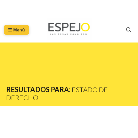
☰ Menú
RESULTADOS PARA:
ESTADO DE
DERECHO