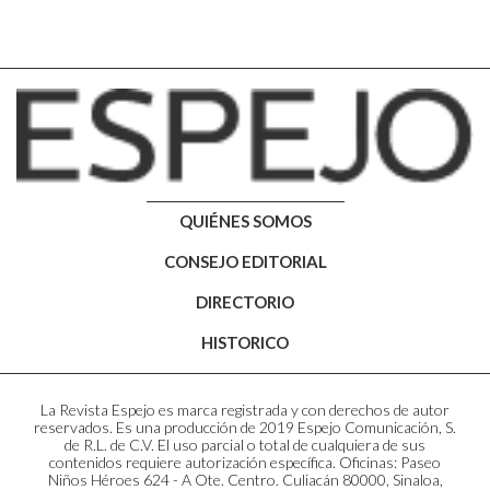
QUIÉNES SOMOS
CONSEJO EDITORIAL
DIRECTORIO
HISTORICO
La Revista Espejo es marca registrada y con derechos de autor
reservados. Es una producción de 2019 Espejo Comunicación, S.
de R.L. de C.V. El uso parcial o total de cualquiera de sus
contenidos requiere autorización específica. Oficinas: Paseo
Niños Héroes 624 - A Ote. Centro. Culiacán 80000, Sinaloa,