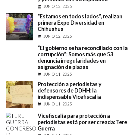
JUNIO 12, 2025
“Estamos en todos lados”, realizan
primera Expo Diversidad en
Chihuahua
JUNIO 12, 2025
“El gobierno se ha reconciliado con la
corrupción”; Somos más que 53
denuncia irregularidades en
asignación de plazas
JUNIO 11, 2025
Protección a periodistas y
defensores de DDHH: la
indispensable Vicefiscalía
JUNIO 11, 2025
Vicefiscalía para protección a
periodistas está por ser creada: Tere
Guerra