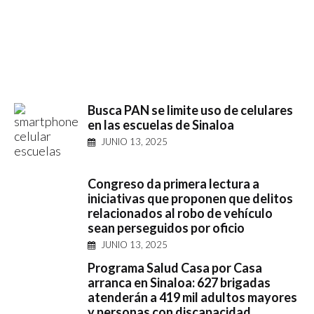
Busca PAN se limite uso de celulares
en las escuelas de Sinaloa
JUNIO 13, 2025
Congreso da primera lectura a
iniciativas que proponen que delitos
relacionados al robo de vehículo
sean perseguidos por oficio
JUNIO 13, 2025
Programa Salud Casa por Casa
arranca en Sinaloa: 627 brigadas
atenderán a 419 mil adultos mayores
y personas con discapacidad