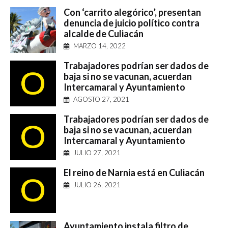
Con ‘carrito alegórico’, presentan
denuncia de juicio político contra
alcalde de Culiacán
MARZO 14, 2022
Trabajadores podrían ser dados de
baja si no se vacunan, acuerdan
Intercamaral y Ayuntamiento
AGOSTO 27, 2021
Trabajadores podrían ser dados de
baja si no se vacunan, acuerdan
Intercamaral y Ayuntamiento
JULIO 27, 2021
El reino de Narnia está en Culiacán
JULIO 26, 2021
Ayuntamiento instala filtro de