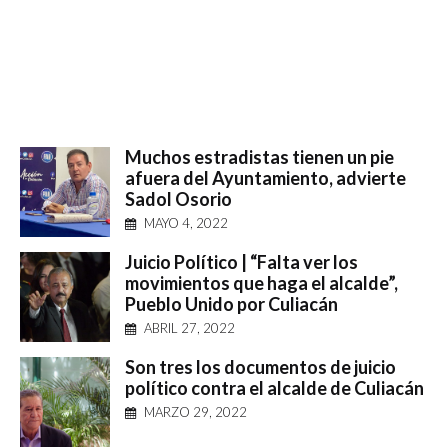
Muchos estradistas tienen un pie
afuera del Ayuntamiento, advierte
Sadol Osorio
MAYO 4, 2022
Juicio Político | “Falta ver los
movimientos que haga el alcalde”,
Pueblo Unido por Culiacán
ABRIL 27, 2022
Son tres los documentos de juicio
político contra el alcalde de Culiacán
MARZO 29, 2022