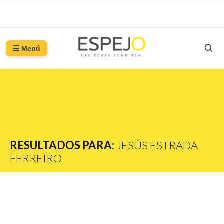
☰ Menú
RESULTADOS PARA:
JESÚS ESTRADA
FERREIRO