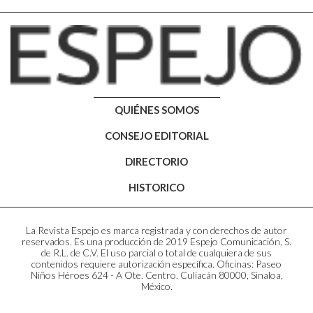
QUIÉNES SOMOS
CONSEJO EDITORIAL
DIRECTORIO
HISTORICO
La Revista Espejo es marca registrada y con derechos de autor
reservados. Es una producción de 2019 Espejo Comunicación, S.
de R.L. de C.V. El uso parcial o total de cualquiera de sus
contenidos requiere autorización específica. Oficinas: Paseo
Niños Héroes 624 - A Ote. Centro. Culiacán 80000, Sinaloa,
México.