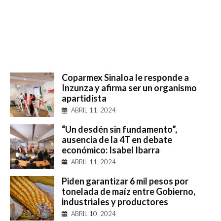
Coparmex Sinaloa le responde a
Inzunza y afirma ser un organismo
apartidista
ABRIL 11, 2024
“Un desdén sin fundamento”,
ausencia de la 4T en debate
económico: Isabel Ibarra
ABRIL 11, 2024
Piden garantizar 6 mil pesos por
tonelada de maíz entre Gobierno,
industriales y productores
ABRIL 10, 2024