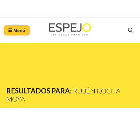
☰ Menú
RESULTADOS PARA:
RUBÉN ROCHA
MOYA