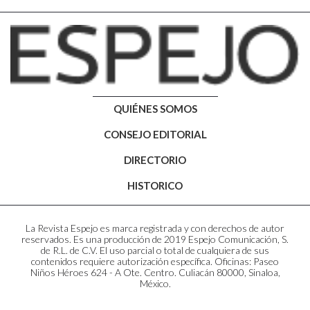
QUIÉNES SOMOS
CONSEJO EDITORIAL
DIRECTORIO
HISTORICO
La Revista Espejo es marca registrada y con derechos de autor
reservados. Es una producción de 2019 Espejo Comunicación, S.
de R.L. de C.V. El uso parcial o total de cualquiera de sus
contenidos requiere autorización específica. Oficinas: Paseo
Niños Héroes 624 - A Ote. Centro. Culiacán 80000, Sinaloa,
México.