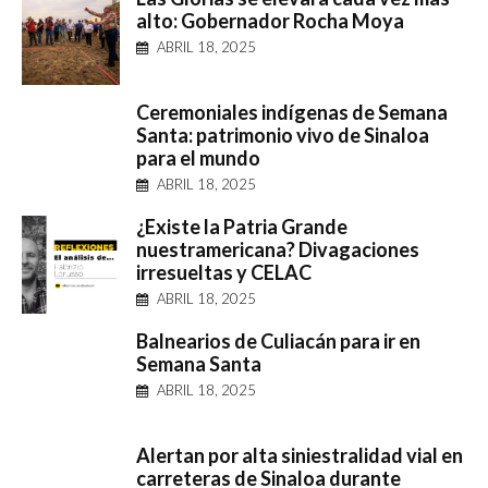
alto: Gobernador Rocha Moya
ABRIL 18, 2025
Ceremoniales indígenas de Semana
Santa: patrimonio vivo de Sinaloa
para el mundo
ABRIL 18, 2025
¿Existe la Patria Grande
nuestramericana? Divagaciones
irresueltas y CELAC
ABRIL 18, 2025
Balnearios de Culiacán para ir en
Semana Santa
ABRIL 18, 2025
Alertan por alta siniestralidad vial en
carreteras de Sinaloa durante