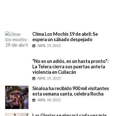
Clima Los Mochis 19 de abril: Se
espera un sábado despejado
ABRIL 19, 2025
“No es un adiós, es un hasta pronto”:
La Telera cierra sus puertas ante la
violencia en Culiacán
ABRIL 19, 2025
Sinaloa ha recibido 900 mil visitantes
esta semana santa, celebra Rocha
ABRIL 18, 2025
Las Glorias se elevará cada vez más