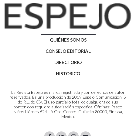
QUIÉNES SOMOS
CONSEJO EDITORIAL
DIRECTORIO
HISTORICO
La Revista Espejo es marca registrada y con derechos de autor
reservados. Es una producción de 2019 Espejo Comunicación, S.
de R.L. de C.V. El uso parcial o total de cualquiera de sus
contenidos requiere autorización específica. Oficinas: Paseo
Niños Héroes 624 - A Ote. Centro. Culiacán 80000, Sinaloa,
México.