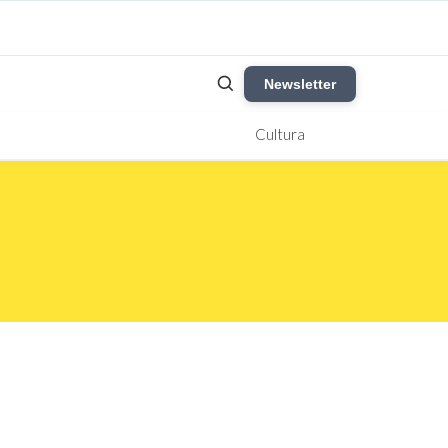
Newsletter
Cultura