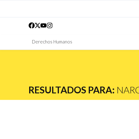
Derechos Humanos
RESULTADOS PARA:
NAR