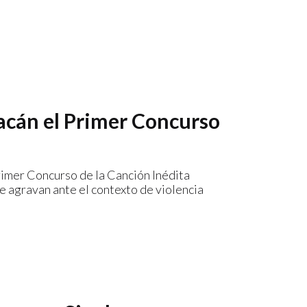
liacán el Primer Concurso
 Primer Concurso de la Canción Inédita
se agravan ante el contexto de violencia