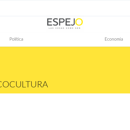
Política
Economía
COCULTURA