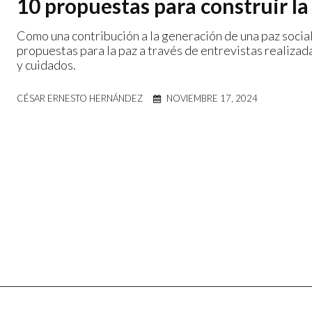
10 propuestas para construir la
Como una contribución a la generación de una paz social
propuestas para la paz a través de entrevistas realizad
y cuidados.
CÉSAR ERNESTO HERNÁNDEZ
NOVIEMBRE 17, 2024