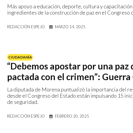
Más apoyo a educación, deporte, cultura y capacitació
ingredientes de la construcción de paz en el Congreso 
REDACCIÓN ESPEJO
MARZO 14, 2025
CIUDADANÍA
“Debemos apostar por una paz 
pactada con el crimen”: Guerr
La diputada de Morena puntualizó la importancia del resc
desde el Congreso del Estado están impulsando 15 inici
de seguridad.
REDACCIÓN ESPEJO
FEBRERO 20, 2025