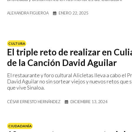
ALEXANDRA FIGUEROA
ENERO 22, 2025
CULTURA
El triple reto de realizar en Cu
de la Canción David Aguilar
El restaurante y foro cultural Alicletas lleva a cabo el
David Aguilar no sin sortear viejos y nuevos retos que 
que vive Sinaloa.
CÉSAR ERNESTO HERNÁNDEZ
DICIEMBRE 13, 2024
CIUDADANÍA