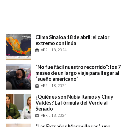
Clima Sinaloa 18 de abril: el calor
extremo continúa
ABRIL 18, 2024
“No fue fácil nuestro recorrido”: los 7
meses de un largo viaje para llegar al
“sueño americano”
ABRIL 18, 2024
¿Quiénes son Nubia Ramos y Chuy
Valdés? La fórmula del Verde al
Senado
ABRIL 18, 2024
“Las Extrañas Maravillosas”, una