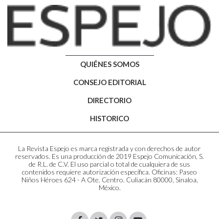
QUIÉNES SOMOS
CONSEJO EDITORIAL
DIRECTORIO
HISTORICO
La Revista Espejo es marca registrada y con derechos de autor
reservados. Es una producción de 2019 Espejo Comunicación, S.
de R.L. de C.V. El uso parcial o total de cualquiera de sus
contenidos requiere autorización específica. Oficinas: Paseo
Niños Héroes 624 - A Ote. Centro. Culiacán 80000, Sinaloa,
México.