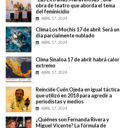
obra de teatro que aborda el tema
del feminicidio
ABRIL 17, 2024
Clima Los Mochis 17 de abril: Será un
día parcialmente nublado
ABRIL 17, 2024
Clima Sinaloa 17 de abril: habrá calor
extremo
ABRIL 17, 2024
Reincide Cuén Ojeda en igual táctica
que utilizó en 2018 para agredir a
periodistas y medios
ABRIL 17, 2024
¿Quiénes son Fernanda Rivera y
Miguel Vicente? La fórmula de