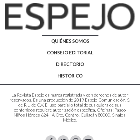
QUIÉNES SOMOS
CONSEJO EDITORIAL
DIRECTORIO
HISTORICO
La Revista Espejo es marca registrada y con derechos de autor
reservados. Es una producción de 2019 Espejo Comunicación, S.
de R.L. de C.V. El uso parcial o total de cualquiera de sus
contenidos requiere autorización específica. Oficinas: Paseo
Niños Héroes 624 - A Ote. Centro. Culiacán 80000, Sinaloa,
México.