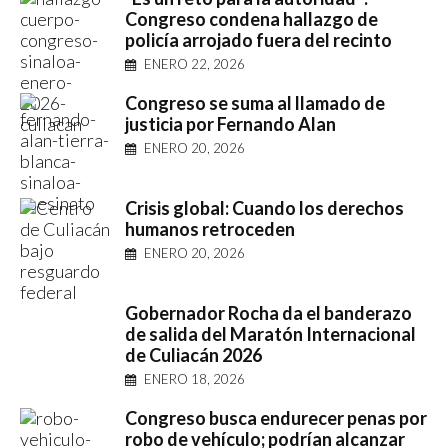
Congreso condena hallazgo de
policía arrojado fuera del recinto
ENERO 22, 2026
Congreso se suma al llamado de
justicia por Fernando Alan
ENERO 20, 2026
Crisis global: Cuando los derechos
humanos retroceden
ENERO 20, 2026
Gobernador Rocha da el banderazo
de salida del Maratón Internacional
de Culiacán 2026
ENERO 18, 2026
Congreso busca endurecer penas por
robo de vehículo; podrían alcanzar