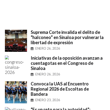
Suprema Corte invalida el delito de
“halconeo” en Sinaloa por vulnerar la
libertad de expresión
ENERO 26, 2026
Iniciativas de la oposición avanzan a
cuentagotas en el Congreso de
Sinaloa
ENERO 26, 2026
Convoca la UAS al Encuentro
Regional 2026 de Escoltas de
Bandera
ENERO 23, 2026
“Es un reto para la autoridad”: