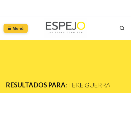
☰ Menú
RESULTADOS PARA:
TERE GUERRA