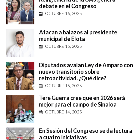
debate en el Congreso
OCTUBRE 16, 2025
Atacan a balazos al presidente
municipal de Elota
OCTUBRE 15, 2025
Diputados avalan Ley de Amparo con
nuevo transitorio sobre
retroactividad. ¿Qué dice?
OCTUBRE 15, 2025
Tere Guerra cree que en 2026 será
mejor para el campo de Sinaloa
OCTUBRE 14, 2025
En Sesión del Congreso se da lectura
a cuatro iniciativas