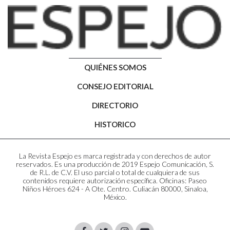
QUIÉNES SOMOS
CONSEJO EDITORIAL
DIRECTORIO
HISTORICO
La Revista Espejo es marca registrada y con derechos de autor
reservados. Es una producción de 2019 Espejo Comunicación, S.
de R.L. de C.V. El uso parcial o total de cualquiera de sus
contenidos requiere autorización específica. Oficinas: Paseo
Niños Héroes 624 - A Ote. Centro. Culiacán 80000, Sinaloa,
México.