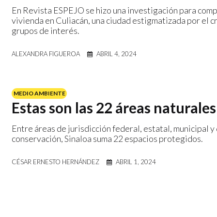
En Revista ESPEJO se hizo una investigación para comp
vivienda en Culiacán, una ciudad estigmatizada por el
grupos de interés.
ALEXANDRA FIGUEROA
ABRIL 4, 2024
MEDIO AMBIENTE
Estas son las 22 áreas naturale
Entre áreas de jurisdicción federal, estatal, municipal 
conservación, Sinaloa suma 22 espacios protegidos.
CÉSAR ERNESTO HERNÁNDEZ
ABRIL 1, 2024