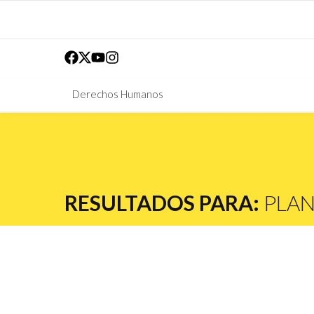
Derechos Humanos
RESULTADOS PARA:
PLAN