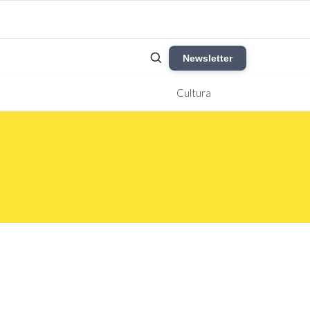
Newsletter
Cultura