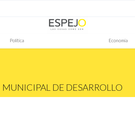
Política
Economía
 MUNICIPAL DE DESARROLLO