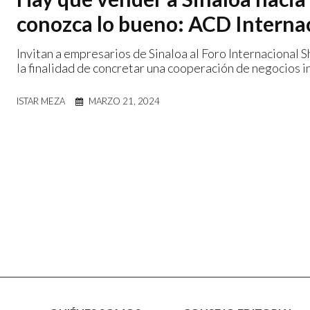
conozca lo bueno: ACD Interna
Invitan a empresarios de Sinaloa al Foro Internacional 
la finalidad de concretar una cooperación de negocios i
ISTAR MEZA
MARZO 21, 2024