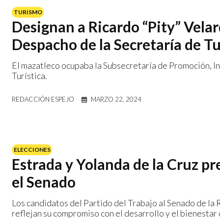
TURISMO
Designan a Ricardo “Pity” Vela
Despacho de la Secretaría de T
El mazatleco ocupaba la Subsecretaría de Promoción, I
Turística.
REDACCIÓN ESPEJO
MARZO 22, 2024
ELECCIONES
Estrada y Yolanda de la Cruz p
el Senado
Los candidatos del Partido del Trabajo al Senado de la 
reflejan su compromiso con el desarrollo y el bienestar 