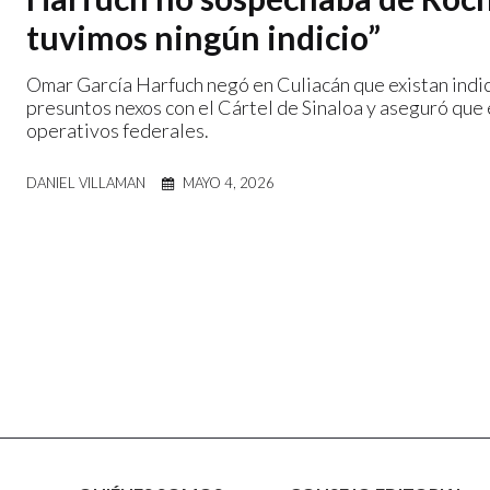
tuvimos ningún indicio”
Omar García Harfuch negó en Culiacán que existan ind
presuntos nexos con el Cártel de Sinaloa y aseguró que
operativos federales.
DANIEL VILLAMAN
MAYO 4, 2026