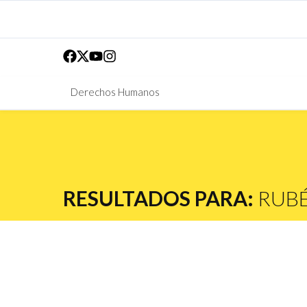
Derechos Humanos
RESULTADOS PARA:
RUB