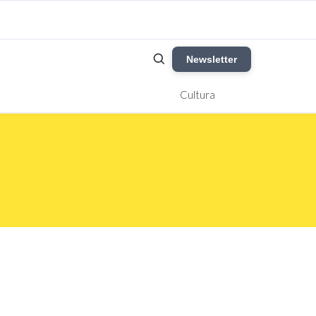
Newsletter
Cultura