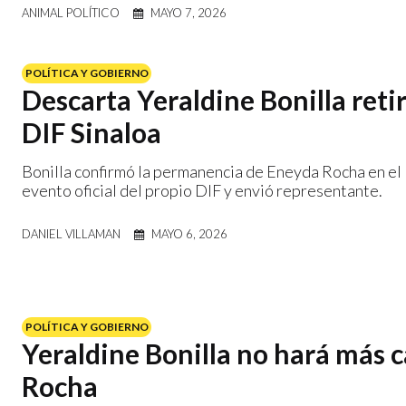
ANIMAL POLÍTICO
MAYO 7, 2026
POLÍTICA Y GOBIERNO
Descarta Yeraldine Bonilla reti
DIF Sinaloa
Bonilla confirmó la permanencia de Eneyda Rocha en el 
evento oficial del propio DIF y envió representante.
DANIEL VILLAMAN
MAYO 6, 2026
POLÍTICA Y GOBIERNO
Yeraldine Bonilla no hará más 
Rocha