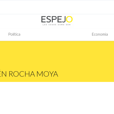
Política
Economía
ÉN ROCHA MOYA