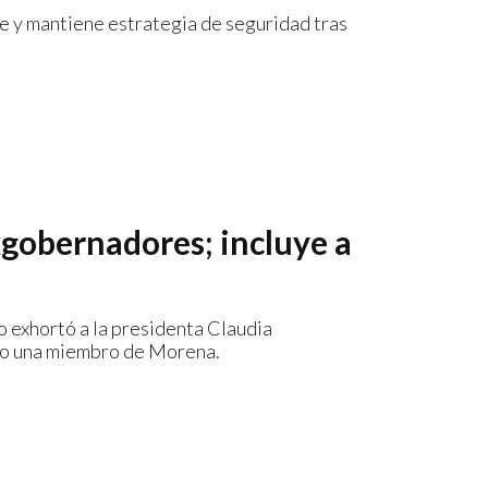
 y mantiene estrategia de seguridad tras
xgobernadores; incluye a
o exhortó a la presidenta Claudia
mo una miembro de Morena.