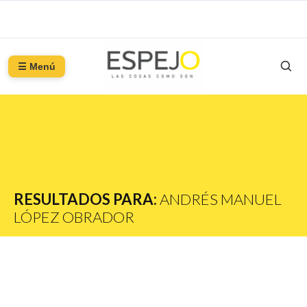
☰ Menú
RESULTADOS PARA:
ANDRÉS MANUEL
LÓPEZ OBRADOR