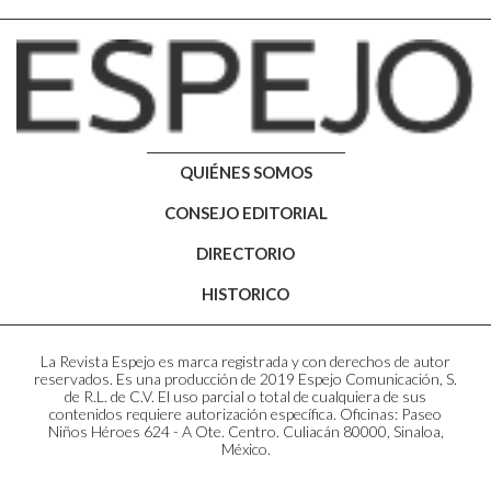
QUIÉNES SOMOS
CONSEJO EDITORIAL
DIRECTORIO
HISTORICO
La Revista Espejo es marca registrada y con derechos de autor
reservados. Es una producción de 2019 Espejo Comunicación, S.
de R.L. de C.V. El uso parcial o total de cualquiera de sus
contenidos requiere autorización específica. Oficinas: Paseo
Niños Héroes 624 - A Ote. Centro. Culiacán 80000, Sinaloa,
México.