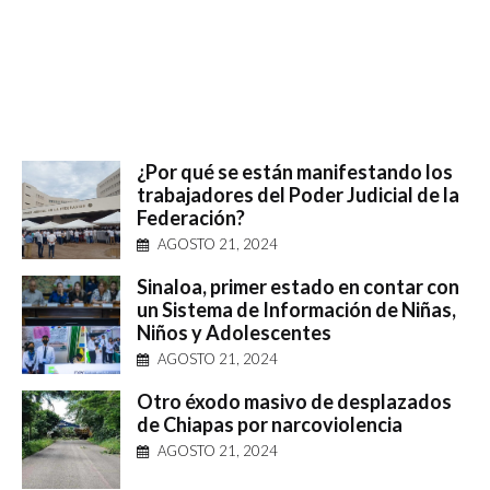
¿Por qué se están manifestando los
trabajadores del Poder Judicial de la
Federación?
AGOSTO 21, 2024
Sinaloa, primer estado en contar con
un Sistema de Información de Niñas,
Niños y Adolescentes
AGOSTO 21, 2024
Otro éxodo masivo de desplazados
de Chiapas por narcoviolencia
AGOSTO 21, 2024