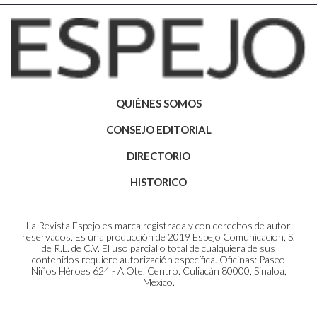
QUIÉNES SOMOS
CONSEJO EDITORIAL
DIRECTORIO
HISTORICO
La Revista Espejo es marca registrada y con derechos de autor
reservados. Es una producción de 2019 Espejo Comunicación, S.
de R.L. de C.V. El uso parcial o total de cualquiera de sus
contenidos requiere autorización específica. Oficinas: Paseo
Niños Héroes 624 - A Ote. Centro. Culiacán 80000, Sinaloa,
México.