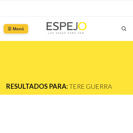
☰ Menú
RESULTADOS PARA:
TERE GUERRA