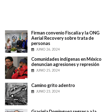
Firman convenio Fiscalía y la ONG
Aerial Recovery sobre trata de
personas
JUNIO 26, 2024
Comunidades indígenas en México
denuncian agresiones y represión
JUNIO 25, 2024
Camino grito adentro
JUNIO 23, 2024
Graciela Dominguez regresa a la