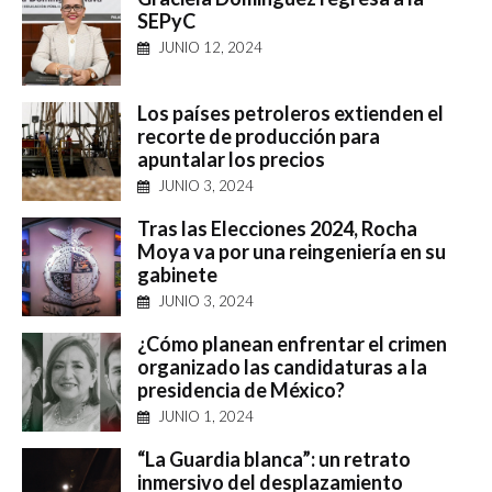
SEPyC
JUNIO 12, 2024
Los países petroleros extienden el
recorte de producción para
apuntalar los precios
JUNIO 3, 2024
Tras las Elecciones 2024, Rocha
Moya va por una reingeniería en su
gabinete
JUNIO 3, 2024
¿Cómo planean enfrentar el crimen
organizado las candidaturas a la
presidencia de México?
JUNIO 1, 2024
“La Guardia blanca”: un retrato
inmersivo del desplazamiento