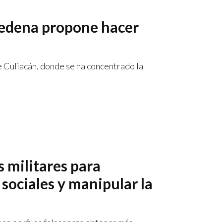
 Sedena propone hacer
de Culiacán, donde se ha concentrado la
s militares para
 sociales y manipular la