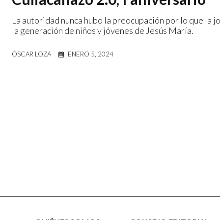
La autoridad nunca hubo la preocupación por lo que la j
la generación de niños y jóvenes de Jesús María.
ÓSCAR LOZA
ENERO 5, 2024