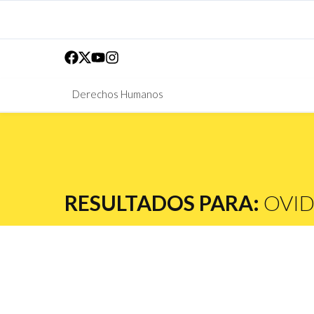
Derechos Humanos
RESULTADOS PARA:
OVID