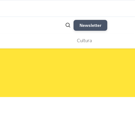
Newsletter
Cultura