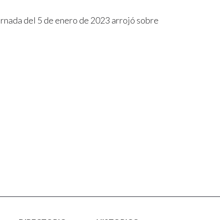
ornada del 5 de enero de 2023 arrojó sobre