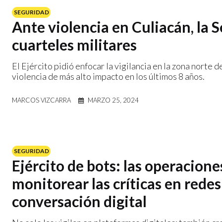
SEGURIDAD
Ante violencia en Culiacán, la
cuarteles militares
El Ejército pidió enfocar la vigilancia en la zona norte 
violencia de más alto impacto en los últimos 8 años.
MARCOS VIZCARRA
MARZO 25, 2024
SEGURIDAD
Ejército de bots: las operacione
monitorear las críticas en redes
conversación digital