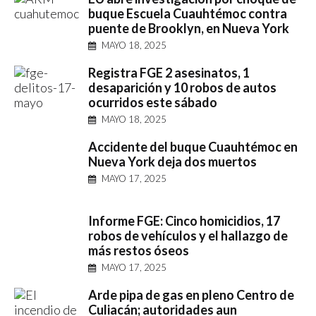
buque Escuela Cuauhtémoc contra
puente de Brooklyn, en Nueva York
MAYO 18, 2025
Registra FGE 2 asesinatos, 1
desaparición y 10 robos de autos
ocurridos este sábado
MAYO 18, 2025
Accidente del buque Cuauhtémoc en
Nueva York deja dos muertos
MAYO 17, 2025
Informe FGE: Cinco homicidios, 17
robos de vehículos y el hallazgo de
más restos óseos
MAYO 17, 2025
Arde pipa de gas en pleno Centro de
Culiacán; autoridades aun