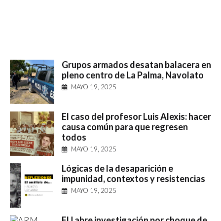
Grupos armados desatan balacera en
pleno centro de La Palma, Navolato
MAYO 19, 2025
El caso del profesor Luis Alexis: hacer
causa común para que regresen
todos
MAYO 19, 2025
Lógicas de la desaparición e
impunidad, contextos y resistencias
MAYO 19, 2025
EU abre investigación por choque de