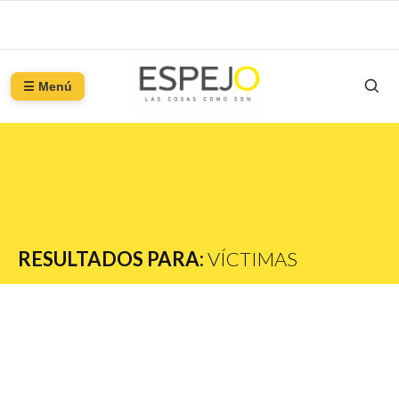
☰ Menú
RESULTADOS PARA:
VÍCTIMAS