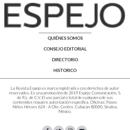
QUIÉNES SOMOS
CONSEJO EDITORIAL
DIRECTORIO
HISTORICO
La Revista Espejo es marca registrada y con derechos de autor
reservados. Es una producción de 2019 Espejo Comunicación, S.
de R.L. de C.V. El uso parcial o total de cualquiera de sus
contenidos requiere autorización específica. Oficinas: Paseo
Niños Héroes 624 - A Ote. Centro. Culiacán 80000, Sinaloa,
México.