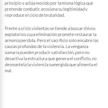
principio y actúa movido por la misma lógica que
pretende combatir, erosiona su legitimidad y
reproduce el ciclo de brutalidad.
Frente a crisis violentas se tiende a buscar chivos
expiatorios cuya eliminación promete restaurar la
armonía perdida. Pero el sacrificio solo encubre las
causas profundas de la violencia. La venganza
sumaria pueden producir satisfacción, pero no
desactiva la estructura que genera el conflicto, no
desmantela la violencia sumergida que alimenta el
mal.