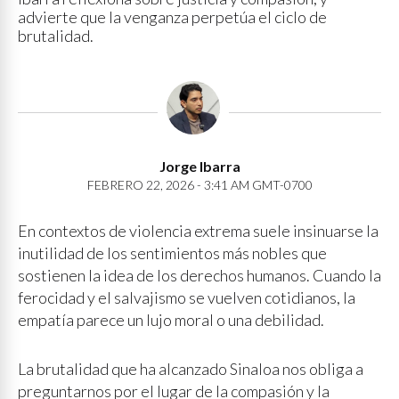
advierte que la venganza perpetúa el ciclo de
brutalidad.
Jorge Ibarra
FEBRERO 22, 2026 - 3:41 AM GMT-0700
En contextos de violencia extrema suele insinuarse la
inutilidad de los sentimientos más nobles que
sostienen la idea de los derechos humanos. Cuando la
ferocidad y el salvajismo se vuelven cotidianos, la
empatía parece un lujo moral o una debilidad.
La brutalidad que ha alcanzado Sinaloa nos obliga a
preguntarnos por el lugar de la compasión y la