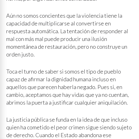
Aún no somos concientes que la violencia tiene la
capacidad de multiplicarse al convertirse en
respuesta automática. La tentación de responder al
mal con más mal puede producir una ilusión
momentánea de restauración, pero no construye un
orden justo.
Toca el turno de saber si somos el tipo de pueblo
capaz de afirmar la dignidad humana incluso en
aquellos que parecen haberla negado. Pues si, en
cambio, aceptamos que hay vidas que ya no cuentan,
abrimos la puerta a justificar cualquier aniquilación.
La justicia pública se funda en la idea de que incluso
quien ha cometido el peor crimen sigue siendo sujeto
de derecho. Cuando el Estado abandona ese