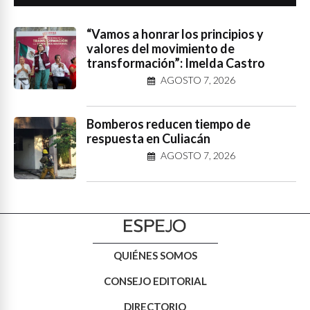
“Vamos a honrar los principios y
valores del movimiento de
transformación”: Imelda Castro
AGOSTO 7, 2026
Bomberos reducen tiempo de
respuesta en Culiacán
AGOSTO 7, 2026
QUIÉNES SOMOS
CONSEJO EDITORIAL
DIRECTORIO