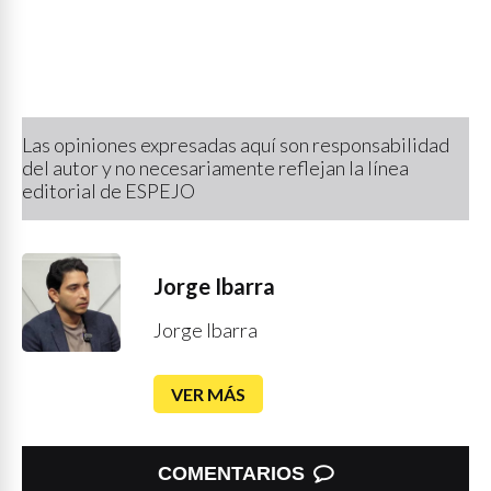
Las opiniones expresadas aquí son responsabilidad
del autor y no necesariamente reflejan la línea
editorial de ESPEJO
Jorge Ibarra
Jorge Ibarra
VER MÁS
COMENTARIOS