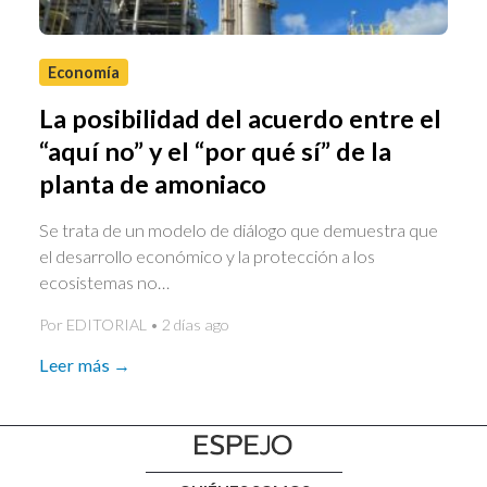
Economía
La posibilidad del acuerdo entre el
“aquí no” y el “por qué sí” de la
planta de amoniaco
Se trata de un modelo de diálogo que demuestra que
el desarrollo económico y la protección a los
ecosistemas no…
Por EDITORIAL • 2 días ago
Leer más →