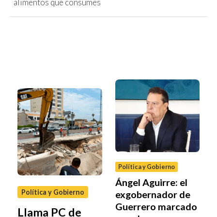
alimentos que consumes
Política y Gobierno
Ángel Aguirre: el
Política y Gobierno
exgobernador de
Guerrero marcado
Llama PC de