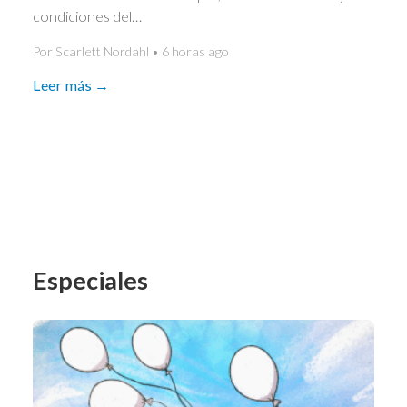
condiciones del…
Por Scarlett Nordahl • 6 horas ago
Leer más →
Especiales