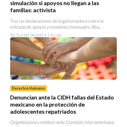
simulación si apoyos no llegan a las
familias: activista
Tras las declaraciones de la gobernadora sobre la
entrada de apoyos y reuniones mensuales, Rita…
Por Scarlett Nordahl • 1 día ago
Derechos Humanos
Denuncian ante la CIDH fallas del Estado
mexicano en la protección de
adolescentes repatriados
Organizaciones exhiben ante Comisión Interamericana