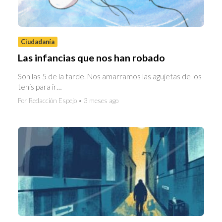
Ciudadanía
Las infancias que nos han robado
Son las 5 de la tarde. Nos amarramos las agujetas de los
tenis para ir…
Por Redacción Espejo • 3 meses ago