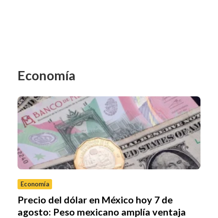
Economía
Economía
Precio del dólar en México hoy 7 de
agosto: Peso mexicano amplía ventaja