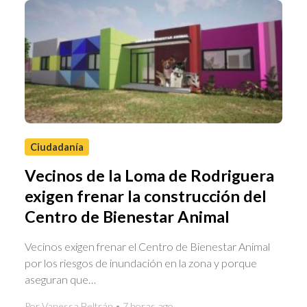
Ciudadanía
Vecinos de la Loma de Rodriguera
exigen frenar la construcción del
Centro de Bienestar Animal
Vecinos exigen frenar el Centro de Bienestar Animal
por los riesgos de inundación en la zona y porque
aseguran que…
Por Vanessa Beltrán • 7 horas ago