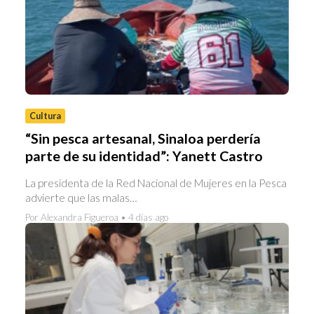
Cultura
“Sin pesca artesanal, Sinaloa perdería
parte de su identidad”: Yanett Castro
La presidenta de la Red Nacional de Mujeres en la Pesca
advierte que las malas…
Por Alexandra Figueroa • 4 días ago