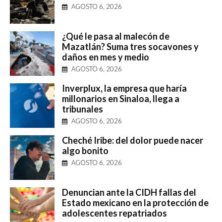
AGOSTO 6, 2026
¿Qué le pasa al malecón de
Mazatlán? Suma tres socavones y
daños en mes y medio
AGOSTO 6, 2026
Inverplux, la empresa que haría
millonarios en Sinaloa, llega a
tribunales
AGOSTO 6, 2026
Cheché Iribe: del dolor puede nacer
algo bonito
AGOSTO 6, 2026
Denuncian ante la CIDH fallas del
Estado mexicano en la protección de
adolescentes repatriados