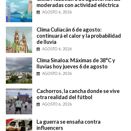
moderadas con actividad eléctrica
AGOSTO 6, 2026
Clima Culiacán 6 de agosto:
continuará el calor y la probabilidad
de lluvia
AGOSTO 6, 2026
Clima Sinaloa: Máximas de 38°C y
lluvias hoy jueves 6 de agosto
AGOSTO 6, 2026
Cachorros, la cancha donde se vive
otra realidad del fútbol
AGOSTO 6, 2026
La guerra se ensaña contra
influencers