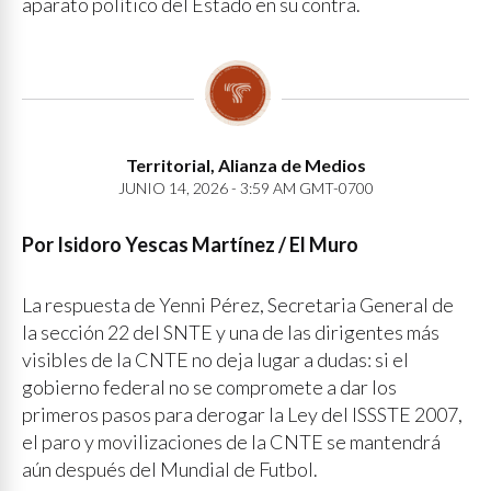
aparato político del Estado en su contra.
Territorial, Alianza de Medios
JUNIO 14, 2026 - 3:59 AM GMT-0700
Por Isidoro Yescas Martínez / El Muro
La respuesta de Yenni Pérez, Secretaria General de
la sección 22 del SNTE y una de las dirigentes más
visibles de la CNTE no deja lugar a dudas: si el
gobierno federal no se compromete a dar los
primeros pasos para derogar la Ley del ISSSTE 2007,
el paro y movilizaciones de la CNTE se mantendrá
aún después del Mundial de Futbol.