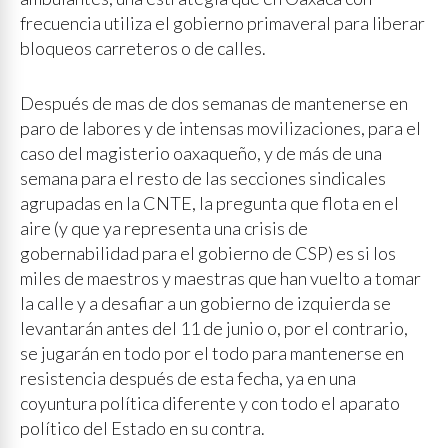
frecuencia utiliza el gobierno primaveral para liberar
bloqueos carreteros o de calles.
Después de mas de dos semanas de mantenerse en
paro de labores y de intensas movilizaciones, para el
caso del magisterio oaxaqueño, y de más de una
semana para el resto de las secciones sindicales
agrupadas en la CNTE, la pregunta que flota en el
aire (y que ya representa una crisis de
gobernabilidad para el gobierno de CSP) es si los
miles de maestros y maestras que han vuelto a tomar
la calle y a desafiar a un gobierno de izquierda se
levantarán antes del 11 de junio o, por el contrario,
se jugarán en todo por el todo para mantenerse en
resistencia después de esta fecha, ya en una
coyuntura política diferente y con todo el aparato
político del Estado en su contra.