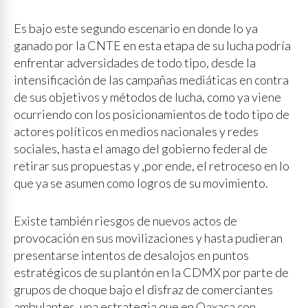
Es bajo este segundo escenario en donde lo ya
ganado por la CNTE en esta etapa de su lucha podría
enfrentar adversidades de todo tipo, desde la
intensificación de las campañas mediáticas en contra
de sus objetivos y métodos de lucha, como ya viene
ocurriendo con los posicionamientos de todo tipo de
actores políticos en medios nacionales y redes
sociales, hasta el amago del gobierno federal de
retirar sus propuestas y ,por ende, el retroceso en lo
que ya se asumen como logros de su movimiento.
Existe también riesgos de nuevos actos de
provocación en sus movilizaciones y hasta pudieran
presentarse intentos de desalojos en puntos
estratégicos de su plantón en la CDMX por parte de
grupos de choque bajo el disfraz de comerciantes
ambulantes, una estrategia que en Oaxaca con