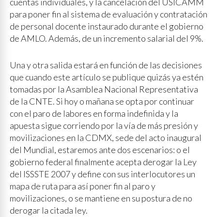
cuentas individuales, y la cancelación del USICAMM
para poner fin al sistema de evaluación y contratación
de personal docente instaurado durante el gobierno
de AMLO. Además, de un incremento salarial del 9%.
Una y otra salida estará en función de las decisiones
que cuando este artículo se publique quizás ya estén
tomadas por la Asamblea Nacional Representativa
de la CNTE. Si hoy o mañana se opta por continuar
con el paro de labores en forma indefinida y la
apuesta sigue corriendo por la vía de más presión y
movilizaciones en la CDMX, sede del acto inaugural
del Mundial, estaremos ante dos escenarios: o el
gobierno federal finalmente acepta derogar la Ley
del ISSSTE 2007 y define con sus interlocutores un
mapa de ruta para así poner fin al paro y
movilizaciones, o se mantiene en su postura de no
derogar la citada ley.