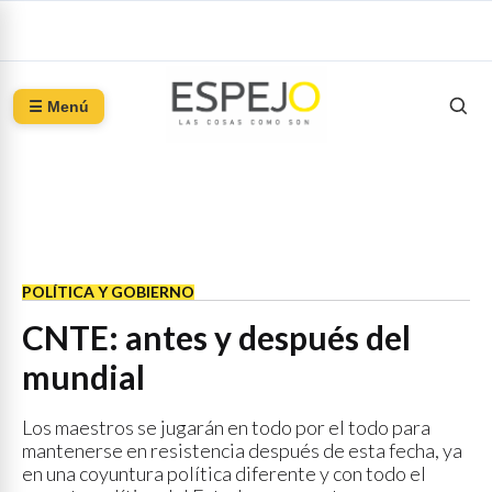
☰ Menú
POLÍTICA Y GOBIERNO
CNTE: antes y después del
mundial
Los maestros se jugarán en todo por el todo para
mantenerse en resistencia después de esta fecha, ya
en una coyuntura política diferente y con todo el