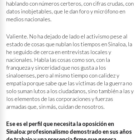
hablando con números certeros, con cifras crudas, con
datos inobjetables, que le dan foro y micrófono en
medios nacionales.
Valiente. No ha dejado de lado el activismo pese al
estado de cosas que nublan los tiempos en Sinaloa, la
he seguido de cerca en entrevistas locales y
nacionales. Habla las cosas como son, con la
franqueza y sinceridad que nos gusta a los
sinaloenses, pero al mismo tiempo con calidez y
empatía porque sabe que las víctimas de la guerra no
solo suman lutos a los ciudadanos, sino también a las y
los elementos de las corporaciones y fuerzas
armadas que, sin más, cuidan de nosotros.
Ese es el perfil que necesita la oposición en
Sinaloa: profesionalismo demostrado en sus años
de trabajo y una presencia firme que genera