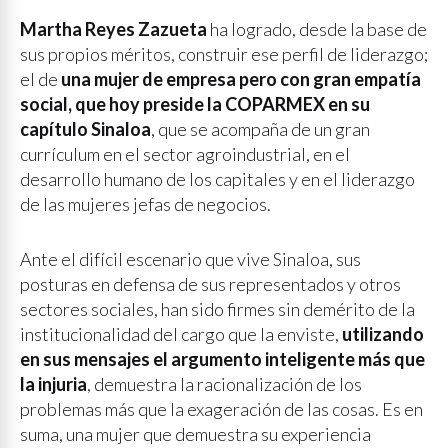
Martha Reyes Zazueta
ha logrado, desde la base de
sus propios méritos, construir ese perfil de liderazgo;
el de
una mujer de empresa pero con gran empatía
social, que hoy preside la COPARMEX en su
capítulo Sinaloa
, que se acompaña de un gran
currículum en el sector agroindustrial, en el
desarrollo humano de los capitales y en el liderazgo
de las mujeres jefas de negocios.
Ante el difícil escenario que vive Sinaloa, sus
posturas en defensa de sus representados y otros
sectores sociales, han sido firmes sin demérito de la
institucionalidad del cargo que la enviste,
utilizando
en sus mensajes el argumento inteligente más que
la injuria
, demuestra la racionalización de los
problemas más que la exageración de las cosas. Es en
suma, una mujer que demuestra su experiencia