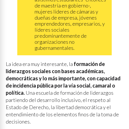
de maestría en gobierno-,
mujeres líderes de cámaras y
dueñas de empresa, jóvenes
emprendedores, empresarios, y
líderes sociales
predominantemente de
organizaciones no
gubernamentales.
La idea era muy interesante, la
formación de
liderazgos sociales con bases académicas,
democráticas y lo más importante, con capacidad
de incidencia pública por la vía social, camaral o
política.
Una escuela de formación de liderazgos
partiendo del desarrollo inclusivo, el respeto al
Estado de Derecho, la libertad democrática y el
entendimiento de los elementos finos de la toma de
decisiones.