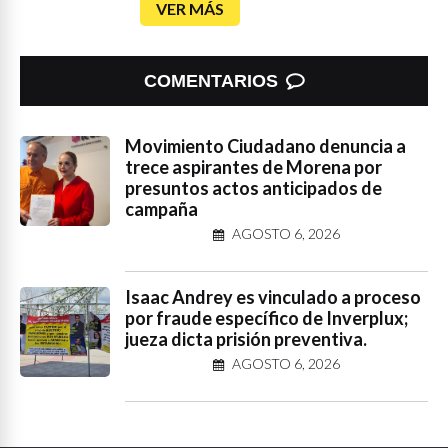
VER MÁS
COMENTARIOS
Movimiento Ciudadano denuncia a
trece aspirantes de Morena por
presuntos actos anticipados de
campaña
AGOSTO 6, 2026
Isaac Andrey es vinculado a proceso
por fraude específico de Inverplux;
jueza dicta prisión preventiva.
AGOSTO 6, 2026