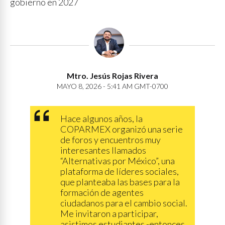
gobierno en 2027
Mtro. Jesús Rojas Rivera
MAYO 8, 2026 - 5:41 AM GMT-0700
Hace algunos años, la
COPARMEX organizó una serie
de foros y encuentros muy
interesantes llamados
“Alternativas por México”, una
plataforma de líderes sociales,
que planteaba las bases para la
formación de agentes
ciudadanos para el cambio social.
Me invitaron a participar,
asistimos estudiantes -entonces