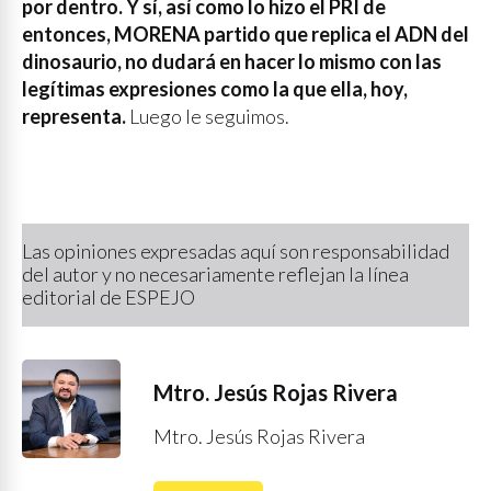
por dentro. Y sí, así como lo hizo el PRI de
entonces, MORENA partido que replica el ADN del
dinosaurio, no dudará en hacer lo mismo con las
legítimas expresiones como la que ella, hoy,
representa.
Luego le seguimos.
Las opiniones expresadas aquí son responsabilidad
del autor y no necesariamente reflejan la línea
editorial de ESPEJO
Mtro. Jesús Rojas Rivera
Mtro. Jesús Rojas Rivera