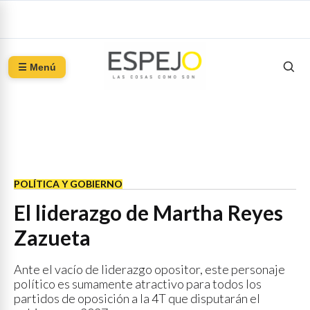
☰ Menú
POLÍTICA Y GOBIERNO
El liderazgo de Martha Reyes
Zazueta
Ante el vacío de liderazgo opositor, este personaje
político es sumamente atractivo para todos los
partidos de oposición a la 4T que disputarán el