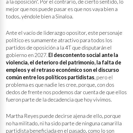
a la oposición”. Por el contrario, de cierto sentido, lo
mejor que nos puede pasar es que nos vaya bien a
todos, yéndole bien a Sinaloa.
Ante el vacío de liderazgo opositor, este personaje
político es sumamente atractivo para todos los
partidos de oposición a la 4T que disputarán el
gobierno en 2027.
El descontento social ante la
violencia, el deterioro del patrimonio, la falta de
empleos y el retraso económico son el discurso
común entre los políticos partidistas
, pero el
problema es que nadie les cree, porque, con dos
dedos de frente nos podemos dar cuenta de que ellos
fueron parte de la decadencia que hoy vivimos.
Martha Reyes puede decirse ajena de ello, porque
no ha militado, ni ha sido parte de ninguna camarilla
partidista beneficiada en el pasado, como lo son