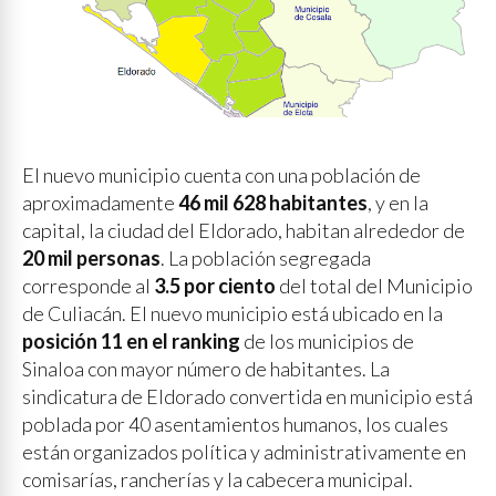
El nuevo municipio cuenta con una población de
aproximadamente
46 mil 628 habitantes
, y en la
capital, la ciudad del Eldorado, habitan alrededor de
20 mil personas
. La población segregada
corresponde al
3.5 por ciento
del total del Municipio
de Culiacán. El nuevo municipio está ubicado en la
posición 11 en el ranking
de los municipios de
Sinaloa con mayor número de habitantes. La
sindicatura de Eldorado convertida en municipio está
poblada por 40 asentamientos humanos, los cuales
están organizados política y administrativamente en
comisarías, rancherías y la cabecera municipal.