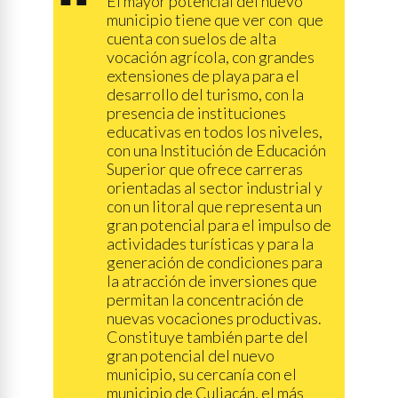
El mayor potencial del nuevo
municipio tiene que ver con que
cuenta con suelos de alta
vocación agrícola, con grandes
extensiones de playa para el
desarrollo del turismo, con la
presencia de instituciones
educativas en todos los niveles,
con una Institución de Educación
Superior que ofrece carreras
orientadas al sector industrial y
con un litoral que representa un
gran potencial para el impulso de
actividades turísticas y para la
generación de condiciones para
la atracción de inversiones que
permitan la concentración de
nuevas vocaciones productivas.
Constituye también parte del
gran potencial del nuevo
municipio, su cercanía con el
municipio de Culiacán, el más