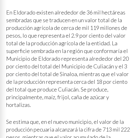
En Eldorado existen alrededor de 36 mil hectáreas
sembradas que se traducen en un valor total de la
producción agrícola de cerca de mil 119 millones de
pesos, lo que representa el 2.9 por ciento del valor
total de la producción agrícola de la entidad. La
superficie sembrada en la región que conformaría el
Municipio de Eldorado representa alrededor del 20
por ciento del total del Municipio de Culiacán y el 3
por ciento del total de Sinaloa, mientras que el valor
de la producción representa cerca del 18 por ciento
del total que produce Culiacán. Se produce,
principalmente, maíz, frijol, caña de azúcar y
hortalizas.
Se estima que, en el nuevo municipio, el valor de la
producción pecuaria alcanzará la cifra de 713 mil 222
pesos, mientras que el valor acumulado de la