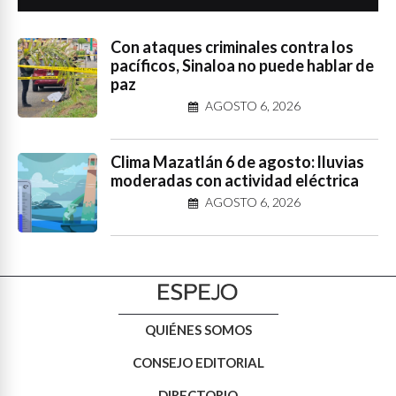
Con ataques criminales contra los
pacíficos, Sinaloa no puede hablar de
paz
AGOSTO 6, 2026
Clima Mazatlán 6 de agosto: lluvias
moderadas con actividad eléctrica
AGOSTO 6, 2026
QUIÉNES SOMOS
CONSEJO EDITORIAL
DIRECTORIO