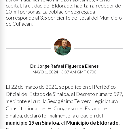
capital, la ciudad del Eldorado, habitan alrededor de
20 mil personas. La población segregada
corresponde al 3.5 por ciento del total del Municipio
de Culiacán.
Dr. Jorge Rafael Figueroa Elenes
MAYO 1, 2024 - 3:37 AM GMT-0700
El 22 de marzo de 2021, se publicó en el Periódico
Oficial del Estado de Sinaloa, el Decreto número 597,
mediante el cual la Sexagésima Tercera Legislatura
Constitucional del H. Congreso del Estado de
Sinaloa, declaró formalmente la creación del
municipio 19 en Sinaloa
, el
Municipio de Eldorado
.