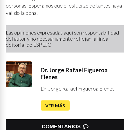
personas. Esperamos que el esfuerzo de tantos haya
valido la pena.
Las opiniones expresadas aquí son responsabilidad
del autor y no necesariamente reflejan la línea
editorial de ESPEJO
Dr. Jorge Rafael Figueroa
Elenes
Dr. Jorge Rafael Figueroa Elenes
VER MÁS
COMENTARIOS