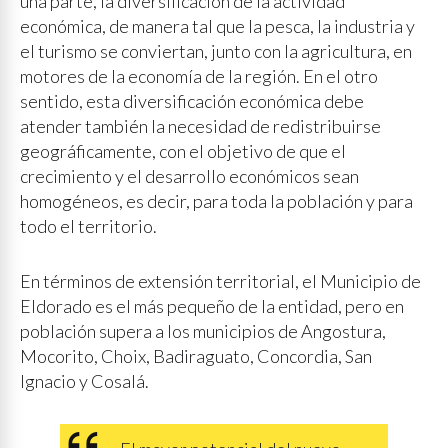
una parte, la diversificación de la actividad
económica, de manera tal que la pesca, la industria y
el turismo se conviertan, junto con la agricultura, en
motores de la economía de la región. En el otro
sentido, esta diversificación económica debe
atender también la necesidad de redistribuirse
geográficamente, con el objetivo de que el
crecimiento y el desarrollo económicos sean
homogéneos, es decir, para toda la población y para
todo el territorio.
En términos de extensión territorial, el Municipio de
Eldorado es el más pequeño de la entidad, pero en
población supera a los municipios de Angostura,
Mocorito, Choix, Badiraguato, Concordia, San
Ignacio y Cosalá.