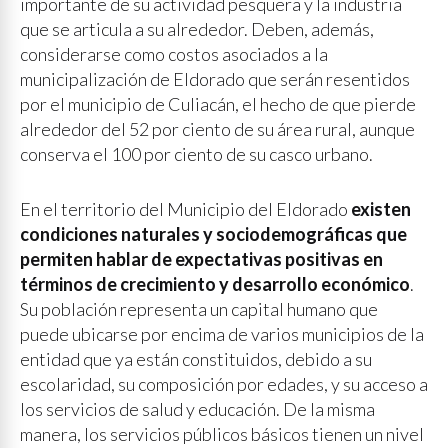
importante de su actividad pesquera y la industria
que se articula a su alrededor. Deben, además,
considerarse como costos asociados a la
municipalización de Eldorado que serán resentidos
por el municipio de Culiacán, el hecho de que pierde
alrededor del 52 por ciento de su área rural, aunque
conserva el 100 por ciento de su casco urbano.
En el territorio del Municipio del Eldorado
existen
condiciones naturales y sociodemográficas que
permiten hablar de expectativas positivas en
términos de crecimiento y desarrollo económico
.
Su población representa un capital humano que
puede ubicarse por encima de varios municipios de la
entidad que ya están constituidos, debido a su
escolaridad, su composición por edades, y su acceso a
los servicios de salud y educación. De la misma
manera, los servicios públicos básicos tienen un nivel