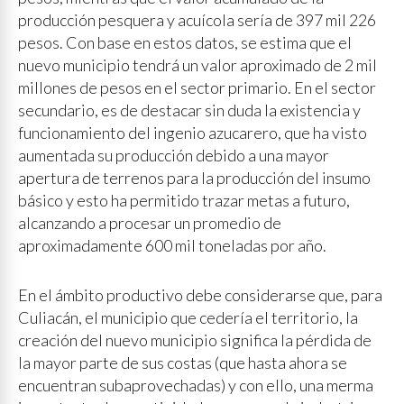
producción pesquera y acuícola sería de 397 mil 226
pesos. Con base en estos datos, se estima que el
nuevo municipio tendrá un valor aproximado de 2 mil
millones de pesos en el sector primario. En el sector
secundario, es de destacar sin duda la existencia y
funcionamiento del ingenio azucarero, que ha visto
aumentada su producción debido a una mayor
apertura de terrenos para la producción del insumo
básico y esto ha permitido trazar metas a futuro,
alcanzando a procesar un promedio de
aproximadamente 600 mil toneladas por año.
En el ámbito productivo debe considerarse que, para
Culiacán, el municipio que cedería el territorio, la
creación del nuevo municipio significa la pérdida de
la mayor parte de sus costas (que hasta ahora se
encuentran subaprovechadas) y con ello, una merma