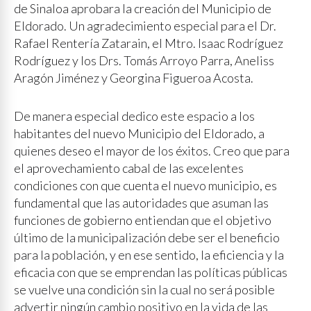
de Sinaloa aprobara la creación del Municipio de
Eldorado. Un agradecimiento especial para el Dr.
Rafael Rentería Zatarain, el Mtro. Isaac Rodríguez
Rodríguez y los Drs. Tomás Arroyo Parra, Aneliss
Aragón Jiménez y Georgina Figueroa Acosta.
De manera especial dedico este espacio a los
habitantes del nuevo Municipio del Eldorado, a
quienes deseo el mayor de los éxitos. Creo que para
el aprovechamiento cabal de las excelentes
condiciones con que cuenta el nuevo municipio, es
fundamental que las autoridades que asuman las
funciones de gobierno entiendan que el objetivo
último de la municipalización debe ser el beneficio
para la población, y en ese sentido, la eficiencia y la
eficacia con que se emprendan las políticas públicas
se vuelve una condición sin la cual no será posible
advertir ningún cambio positivo en la vida de las