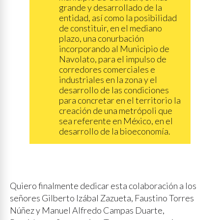
grande y desarrollado de la
entidad, así como la posibilidad
de constituir, en el mediano
plazo, una conurbación
incorporando al Municipio de
Navolato, para el impulso de
corredores comerciales e
industriales en la zona y el
desarrollo de las condiciones
para concretar en el territorio la
creación de una metrópoli que
sea referente en México, en el
desarrollo de la bioeconomía.
Quiero finalmente dedicar esta colaboración a los
señores Gilberto lzábal Zazueta, Faustino Torres
Núñez y Manuel Alfredo Campas Duarte,