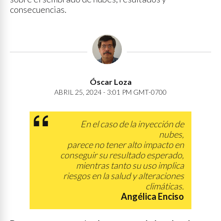
consecuencias.
Óscar Loza
ABRIL 25, 2024 - 3:01 PM GMT-0700
En el caso de la inyección de
nubes,
parece no tener alto impacto en
conseguir su resultado esperado,
mientras tanto su uso implica
riesgos en la salud y alteraciones
climáticas.
Angélica Enciso