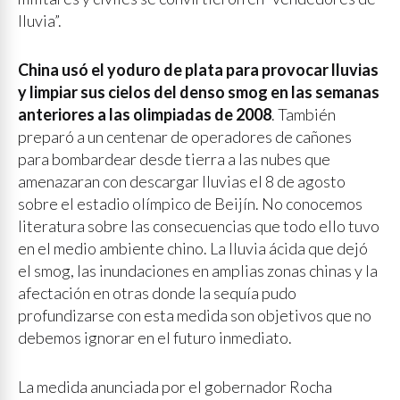
lluvia”.
China usó el yoduro de plata para provocar lluvias
y limpiar sus cielos del denso smog en las semanas
anteriores a las olimpiadas de 2008
. También
preparó a un centenar de operadores de cañones
para bombardear desde tierra a las nubes que
amenazaran con descargar lluvias el 8 de agosto
sobre el estadio olímpico de Beijín. No conocemos
literatura sobre las consecuencias que todo ello tuvo
en el medio ambiente chino. La lluvia ácida que dejó
el smog, las inundaciones en amplias zonas chinas y la
afectación en otras donde la sequía pudo
profundizarse con esta medida son objetivos que no
debemos ignorar en el futuro inmediato.
La medida anunciada por el gobernador Rocha