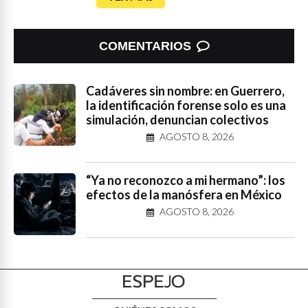
COMENTARIOS
Cadáveres sin nombre: en Guerrero,
la identificación forense solo es una
simulación, denuncian colectivos
AGOSTO 8, 2026
“Ya no reconozco a mi hermano”: los
efectos de la manósfera en México
AGOSTO 8, 2026