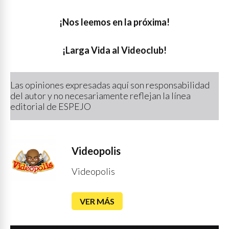
¡Nos leemos en la próxima!
¡Larga Vida al Videoclub!
Las opiniones expresadas aquí son responsabilidad
del autor y no necesariamente reflejan la línea
editorial de ESPEJO
Videopolis
Videopolis
VER MÁS