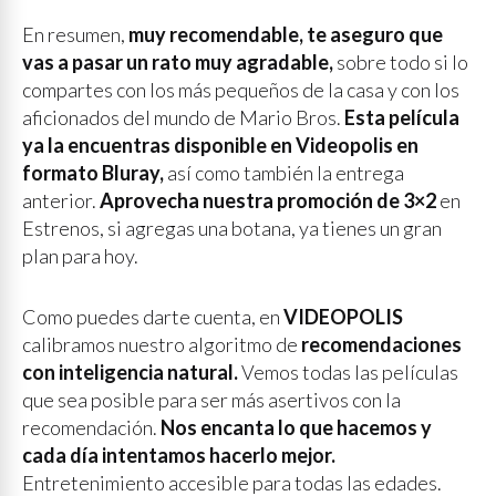
En resumen,
muy recomendable, te aseguro que
vas a pasar un rato muy agradable,
sobre todo si lo
compartes con los más pequeños de la casa y con los
aficionados del mundo de Mario Bros.
Esta película
ya la encuentras disponible en Videopolis en
formato Bluray,
así como también la entrega
anterior.
Aprovecha nuestra promoción de 3×2
en
Estrenos, si agregas una botana, ya tienes un gran
plan para hoy.
Como puedes darte cuenta, en
VIDEOPOLIS
calibramos nuestro algoritmo de
recomendaciones
con inteligencia natural.
Vemos todas las películas
que sea posible para ser más asertivos con la
recomendación.
Nos encanta lo que hacemos y
cada día intentamos hacerlo mejor.
Entretenimiento accesible para todas las edades.