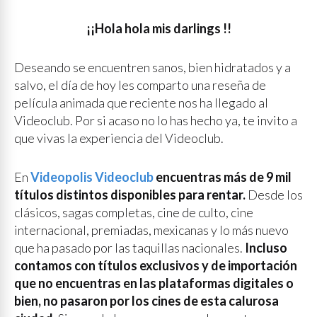
¡¡Hola hola mis darlings !!
Deseando se encuentren sanos, bien hidratados y a
salvo, el día de hoy les comparto una reseña de
película animada que reciente nos ha llegado al
Videoclub. Por si acaso no lo has hecho ya, te invito a
que vivas la experiencia del Videoclub.
En
Videopolis Videoclub
encuentras más de 9 mil
títulos distintos disponibles para rentar.
Desde los
clásicos, sagas completas, cine de culto, cine
internacional, premiadas, mexicanas y lo más nuevo
que ha pasado por las taquillas nacionales.
Incluso
contamos con títulos exclusivos y de importación
que no encuentras en las plataformas digitales o
bien, no pasaron por los cines de esta calurosa