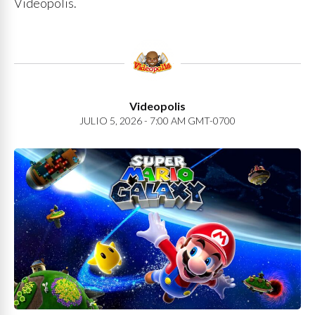
Videopolis.
Videopolis
JULIO 5, 2026 - 7:00 AM GMT-0700