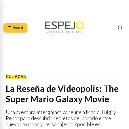
☰ Menú
CULIACÁN
La Reseña de Videopolis: The
Super Mario Galaxy Movie
Una aventura intergaláctica reúne a Mario, Luigi y
Peach para descubrir secretos del pasado entre
nuevos mundos y personajes, disponible en