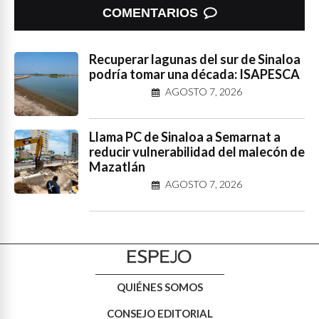
COMENTARIOS
Recuperar lagunas del sur de Sinaloa
podría tomar una década: ISAPESCA
AGOSTO 7, 2026
Llama PC de Sinaloa a Semarnat a
reducir vulnerabilidad del malecón de
Mazatlán
AGOSTO 7, 2026
QUIÉNES SOMOS
CONSEJO EDITORIAL