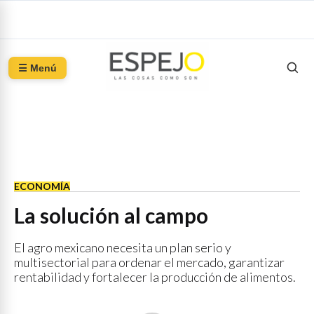
☰ Menú
ECONOMÍA
La solución al campo
El agro mexicano necesita un plan serio y
multisectorial para ordenar el mercado, garantizar
rentabilidad y fortalecer la producción de alimentos.