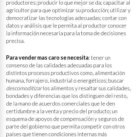
productores; producir lo que mejor se da; capacitar al
agricultor para que optimizar su producción; utilizar y
democratizar las tecnologías adecuadas; contar con
datos y análisis que le permita al productor conocer
la información necesaria para la toma de decisiones
precisa.
Para vender mas caro se necesita
: tener un
consenso de las calidades adecuadas para los
distintos procesos productivos como, alimentación
humana, forrajero, industrial o energéticos; buscar
descomoditizar
los alimentos y resaltar sus calidades,
bondades y diferencias que los distinguen del resto,
de la mano de acuerdos comerciales que le den
certidumbre a la venta y precio del producto; un
esquema de apoyos de compensación y seguros de
parte del gobierno que permita competir con otros
países que tienen condiciones internas más