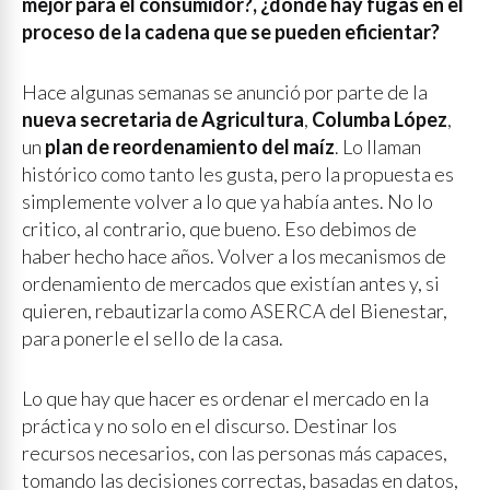
mejor para el consumidor?, ¿dónde hay fugas en el
proceso de la cadena que se pueden eficientar?
Hace algunas semanas se anunció por parte de la
nueva secretaria de Agricultura
,
Columba López
,
un
plan de reordenamiento del maíz
. Lo llaman
histórico como tanto les gusta, pero la propuesta es
simplemente volver a lo que ya había antes. No lo
critico, al contrario, que bueno. Eso debimos de
haber hecho hace años. Volver a los mecanismos de
ordenamiento de mercados que existían antes y, si
quieren, rebautizarla como ASERCA del Bienestar,
para ponerle el sello de la casa.
Lo que hay que hacer es ordenar el mercado en la
práctica y no solo en el discurso. Destinar los
recursos necesarios, con las personas más capaces,
tomando las decisiones correctas, basadas en datos,