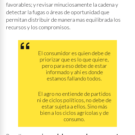
favorables; y revisar minuciosamente la cadena y
detectar la fugas o áreas de oportunidad que
permitan distribuir de manera mas equilibrada los
recursos y los compromisos.
El consumidor es quien debe de
priorizar que es lo que quiere,
pero para eso debe de estar
informado y ahí es donde
estamos fallando todos.
El agro no entiende de partidos
ni de ciclos políticos, no debe de
estar sujeta a ellos. Sino más
bien a los ciclos agrícolas y de
consumo.