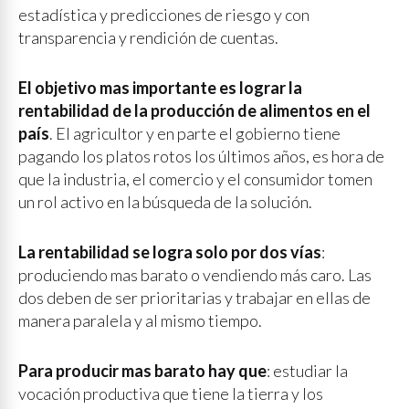
estadística y predicciones de riesgo y con
transparencia y rendición de cuentas.
El objetivo mas importante es lograr la
rentabilidad de la producción de alimentos en el
país
. El agricultor y en parte el gobierno tiene
pagando los platos rotos los últimos años, es hora de
que la industria, el comercio y el consumidor tomen
un rol activo en la búsqueda de la solución.
La rentabilidad se logra solo por dos vías
:
produciendo mas barato o vendiendo más caro. Las
dos deben de ser prioritarias y trabajar en ellas de
manera paralela y al mismo tiempo.
Para producir mas barato hay que
: estudiar la
vocación productiva que tiene la tierra y los