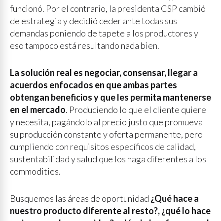
funcionó. Por el contrario, la presidenta CSP cambió
de estrategia y decidió ceder ante todas sus
demandas poniendo de tapete a los productores y
eso tampoco está resultando nada bien.
La solución real es negociar, consensar, llegar a
acuerdos enfocados en que ambas partes
obtengan beneficios y que les permita mantenerse
en el mercado
. Produciendo lo que el cliente quiere
y necesita, pagándolo al precio justo que promueva
su producción constante y oferta permanente, pero
cumpliendo con requisitos específicos de calidad,
sustentabilidad y salud que los haga diferentes a los
commodities.
Busquemos las áreas de oportunidad
¿Qué hace a
nuestro producto diferente al resto?, ¿qué lo hace