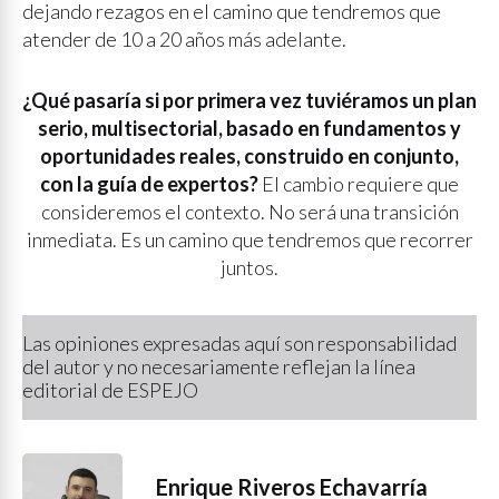
dejando rezagos en el camino que tendremos que
atender de 10 a 20 años más adelante.
¿Qué pasaría si por primera vez tuviéramos un plan
serio, multisectorial, basado en fundamentos y
oportunidades reales, construido en conjunto,
con la guía de expertos?
El cambio requiere que
consideremos el contexto. No será una transición
inmediata. Es un camino que tendremos que recorrer
juntos.
Las opiniones expresadas aquí son responsabilidad
del autor y no necesariamente reflejan la línea
editorial de ESPEJO
Enrique Riveros Echavarría