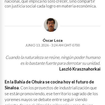
nacional, que implica no sólo crecer, sino compartir
con justicia social cada logro en materia económica.
Óscar Loza
JUNIO 13, 2026 - 3:24 AM GMT-0700
Cuando la naturaleza se reúne, ningún poder humano
es lo bastante fuerte para derrotar su unidad.
Laszló Krasznahorkai
En la Bahía de Ohuira se cocina hoy el futuro de
Sinaloa
. Con los proyectos de industrialización que
se están promoviendo, ese territorio sagrado de los
yoremes mayos se debate entre seguir siendo