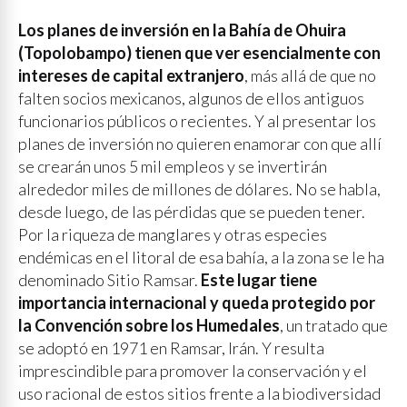
Los planes de inversión en la Bahía de Ohuira
(Topolobampo) tienen que ver esencialmente con
intereses de capital extranjero
, más allá de que no
falten socios mexicanos, algunos de ellos antiguos
funcionarios públicos o recientes. Y al presentar los
planes de inversión no quieren enamorar con que allí
se crearán unos 5 mil empleos y se invertirán
alrededor miles de millones de dólares. No se habla,
desde luego, de las pérdidas que se pueden tener.
Por la riqueza de manglares y otras especies
endémicas en el litoral de esa bahía, a la zona se le ha
denominado Sitio Ramsar.
Este lugar tiene
importancia internacional y queda protegido por
la Convención sobre los Humedales
, un tratado que
se adoptó en 1971 en Ramsar, Irán. Y resulta
imprescindible para promover la conservación y el
uso racional de estos sitios frente a la biodiversidad