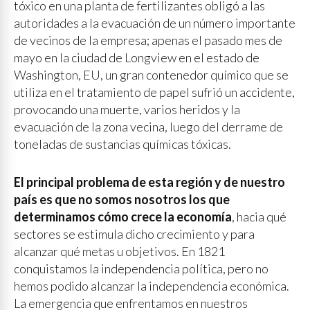
tóxico en una planta de fertilizantes obligó a las
autoridades a la evacuación de un número importante
de vecinos de la empresa; apenas el pasado mes de
mayo en la ciudad de Longview en el estado de
Washington, EU, un gran contenedor químico que se
utiliza en el tratamiento de papel sufrió un accidente,
provocando una muerte, varios heridos y la
evacuación de la zona vecina, luego del derrame de
toneladas de sustancias químicas tóxicas.
El principal problema de esta región y de nuestro
país es que no somos nosotros los que
determinamos cómo crece la economía
, hacia qué
sectores se estimula dicho crecimiento y para
alcanzar qué metas u objetivos. En 1821
conquistamos la independencia política, pero no
hemos podido alcanzar la independencia económica.
La emergencia que enfrentamos en nuestros