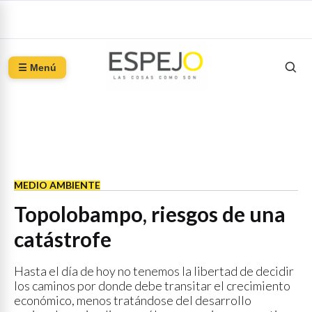
☰ Menú
MEDIO AMBIENTE
Topolobampo, riesgos de una
catástrofe
Hasta el día de hoy no tenemos la libertad de decidir
los caminos por donde debe transitar el crecimiento
económico, menos tratándose del desarrollo