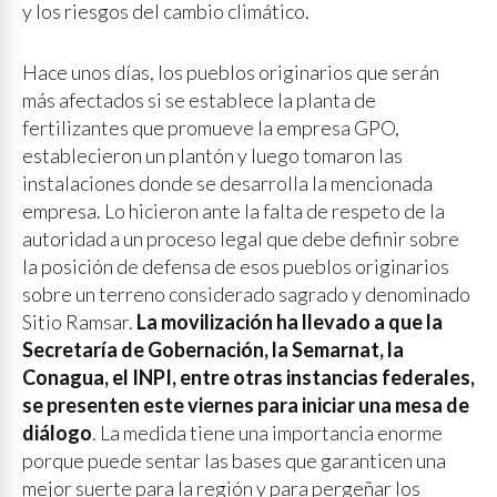
y los riesgos del cambio climático.
Hace unos días, los pueblos originarios que serán
más afectados si se establece la planta de
fertilizantes que promueve la empresa GPO,
establecieron un plantón y luego tomaron las
instalaciones donde se desarrolla la mencionada
empresa. Lo hicieron ante la falta de respeto de la
autoridad a un proceso legal que debe definir sobre
la posición de defensa de esos pueblos originarios
sobre un terreno considerado sagrado y denominado
Sitio Ramsar.
La movilización ha llevado a que la
Secretaría de Gobernación, la Semarnat, la
Conagua, el INPI, entre otras instancias federales,
se presenten este viernes para iniciar una mesa de
diálogo
. La medida tiene una importancia enorme
porque puede sentar las bases que garanticen una
mejor suerte para la región y para pergeñar los