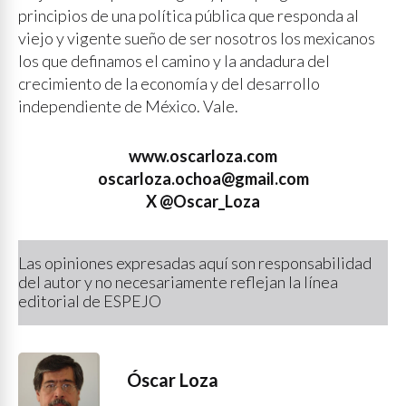
principios de una política pública que responda al
viejo y vigente sueño de ser nosotros los mexicanos
los que definamos el camino y la andadura del
crecimiento de la economía y del desarrollo
independiente de México. Vale.
www.oscarloza.com
oscarloza.ochoa@gmail.com
X @Oscar_Loza
Las opiniones expresadas aquí son responsabilidad
del autor y no necesariamente reflejan la línea
editorial de ESPEJO
Óscar Loza