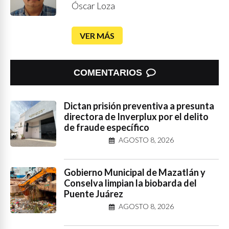
Óscar Loza
VER MÁS
COMENTARIOS
Dictan prisión preventiva a presunta
directora de Inverplux por el delito
de fraude específico
AGOSTO 8, 2026
Gobierno Municipal de Mazatlán y
Conselva limpian la biobarda del
Puente Juárez
AGOSTO 8, 2026