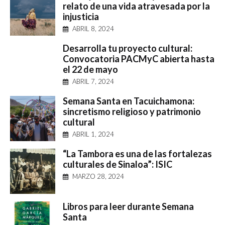
relato de una vida atravesada por la
injusticia
ABRIL 8, 2024
Desarrolla tu proyecto cultural:
Convocatoria PACMyC abierta hasta
el 22 de mayo
ABRIL 7, 2024
Semana Santa en Tacuichamona:
sincretismo religioso y patrimonio
cultural
ABRIL 1, 2024
“La Tambora es una de las fortalezas
culturales de Sinaloa”: ISIC
MARZO 28, 2024
Libros para leer durante Semana
Santa