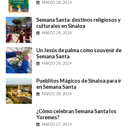
MARZO 28, 2024
Semana Santa: destinos religiosos y
culturales en Sinaloa
MARZO 28, 2024
Un Jesús de palma como souvenir de
Semana Santa
MARZO 28, 2024
Pueblitos Mágicos de Sinaloa para ir
en Semana Santa
MARZO 28, 2024
¿Cómo celebran Semana Santa los
Yoremes?
MARZO 27, 2024