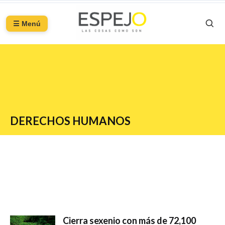
☰ Menú
DERECHOS HUMANOS
Cierra sexenio con más de 72,100