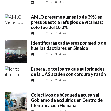
SEPTIEMBRE 8, 2024
AMLO presume aumento de 39% en
presupuesto a refugios de víctimas;
sólo fue del 10.3%
SEPTIEMBRE 7, 2024
Identificarán cadáveres por medio de
huellas dactilares en Sinaloa
SEPTIEMBRE 3, 2024
Espera Jorge Ibarra que autoridades
de la UAS actúen con cordura y razón
SEPTIEMBRE 2, 2024
Colectivos de búsqueda acusan al
Gobierno de excluirlos en Centro de
Identificación Humana