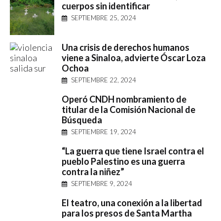
cuerpos sin identificar
SEPTIEMBRE 25, 2024
Una crisis de derechos humanos
viene a Sinaloa, advierte Óscar Loza
Ochoa
SEPTIEMBRE 22, 2024
Operó CNDH nombramiento de
titular de la Comisión Nacional de
Búsqueda
SEPTIEMBRE 19, 2024
“La guerra que tiene Israel contra el
pueblo Palestino es una guerra
contra la niñez”
SEPTIEMBRE 9, 2024
El teatro, una conexión a la libertad
para los presos de Santa Martha