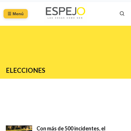
☰ Menú
ELECCIONES
Con más de 500 incidentes, el