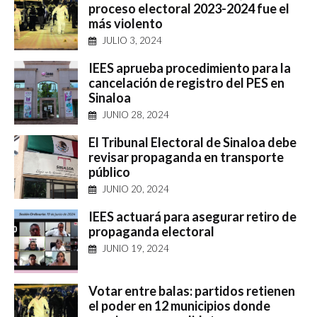
proceso electoral 2023-2024 fue el
más violento
JULIO 3, 2024
IEES aprueba procedimiento para la
cancelación de registro del PES en
Sinaloa
JUNIO 28, 2024
El Tribunal Electoral de Sinaloa debe
revisar propaganda en transporte
público
JUNIO 20, 2024
IEES actuará para asegurar retiro de
propaganda electoral
JUNIO 19, 2024
Votar entre balas: partidos retienen
el poder en 12 municipios donde