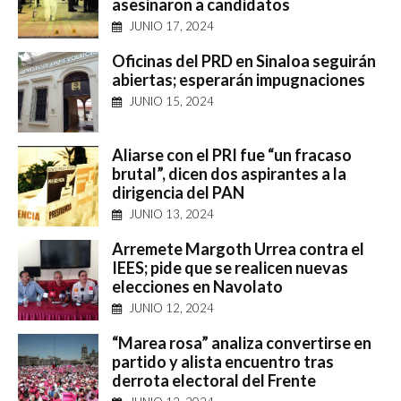
asesinaron a candidatos
JUNIO 17, 2024
Oficinas del PRD en Sinaloa seguirán
abiertas; esperarán impugnaciones
JUNIO 15, 2024
Aliarse con el PRI fue “un fracaso
brutal”, dicen dos aspirantes a la
dirigencia del PAN
JUNIO 13, 2024
Arremete Margoth Urrea contra el
IEES; pide que se realicen nuevas
elecciones en Navolato
JUNIO 12, 2024
“Marea rosa” analiza convertirse en
partido y alista encuentro tras
derrota electoral del Frente