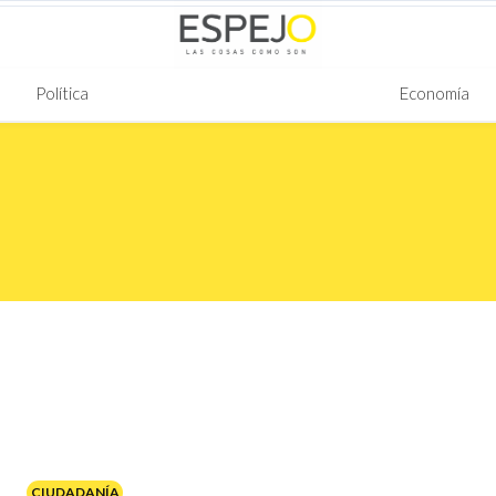
Política
Economía
CIUDADANÍA