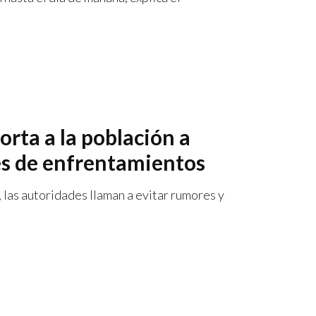
rta a la población a
es de enfrentamientos
 las autoridades llaman a evitar rumores y