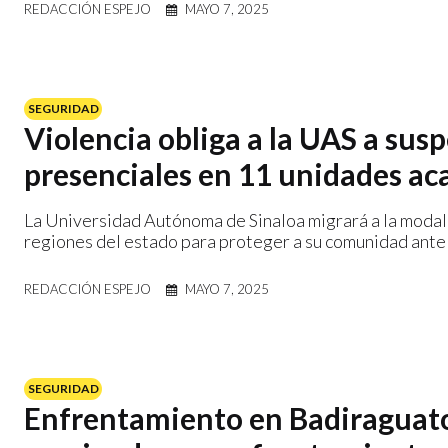
REDACCIÓN ESPEJO
MAYO 7, 2025
SEGURIDAD
Violencia obliga a la UAS a sus
presenciales en 11 unidades a
La Universidad Autónoma de Sinaloa migrará a la modali
regiones del estado para proteger a su comunidad ante
REDACCIÓN ESPEJO
MAYO 7, 2025
SEGURIDAD
Enfrentamiento en Badiraguato