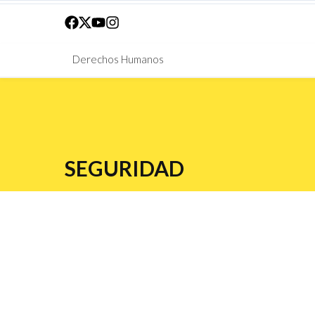
Derechos Humanos
SEGURIDAD