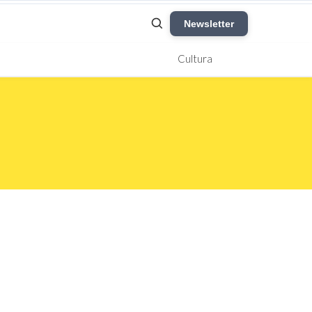
Newsletter
Cultura