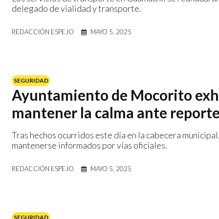
delegado de vialidad y transporte.
REDACCIÓN ESPEJO
MAYO 5, 2025
SEGURIDAD
Ayuntamiento de Mocorito exho
mantener la calma ante report
Tras hechos ocurridos este día en la cabecera municipal,
mantenerse informados por vías oficiales.
REDACCIÓN ESPEJO
MAYO 5, 2025
SEGURIDAD