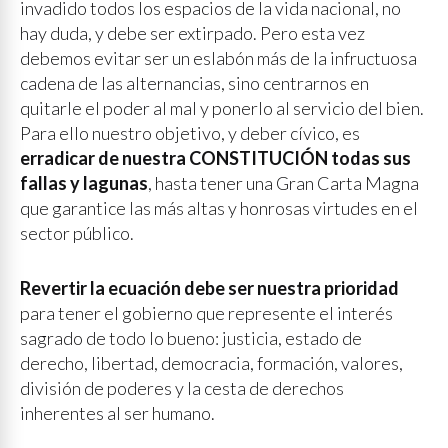
invadido todos los espacios de la vida nacional, no
hay duda, y debe ser extirpado. Pero esta vez
debemos evitar ser un eslabón más de la infructuosa
cadena de las alternancias, sino centrarnos en
quitarle el poder al mal y ponerlo al servicio del bien.
Para ello nuestro objetivo, y deber cívico, es
erradicar de nuestra CONSTITUCIÓN todas sus
fallas y lagunas
, hasta tener una Gran Carta Magna
que garantice las más altas y honrosas virtudes en el
sector público.
Revertir la ecuación debe ser nuestra prioridad
para tener el gobierno que represente el interés
sagrado de todo lo bueno: justicia, estado de
derecho, libertad, democracia, formación, valores,
división de poderes y la cesta de derechos
inherentes al ser humano.