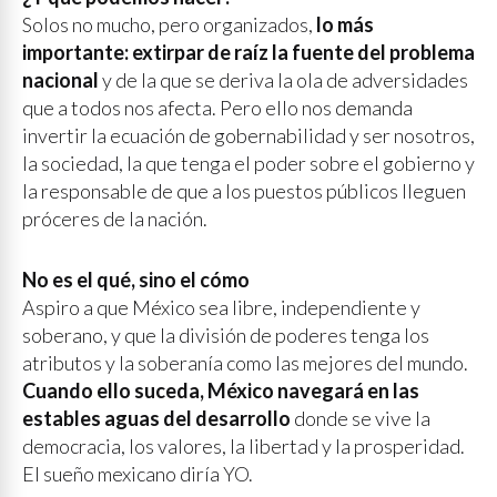
Solos no mucho, pero organizados,
lo más
importante: extirpar de raíz la fuente del problema
nacional
y de la que se deriva la ola de adversidades
que a todos nos afecta. Pero ello nos demanda
invertir la ecuación de gobernabilidad y ser nosotros,
la sociedad, la que tenga el poder sobre el gobierno y
la responsable de que a los puestos públicos lleguen
próceres de la nación.
No es el qué, sino el cómo
Aspiro a que México sea libre, independiente y
soberano, y que la división de poderes tenga los
atributos y la soberanía como las mejores del mundo.
Cuando ello suceda, México navegará en las
estables aguas del desarrollo
donde se vive la
democracia, los valores, la libertad y la prosperidad.
El sueño mexicano diría YO.