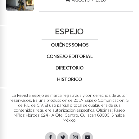
QUIÉNES SOMOS
CONSEJO EDITORIAL
DIRECTORIO
HISTORICO
La Revista Espejo es marca registrada y con derechos de autor
reservados. Es una producción de 2019 Espejo Comunicación, S.
de R.L. de C.V. El uso parcial o total de cualquiera de sus
contenidos requiere autorización específica. Oficinas: Paseo
Niños Héroes 624 - A Ote. Centro. Culiacán 80000, Sinaloa,
México.
Facebook
Twitter
Instagram
Youtube