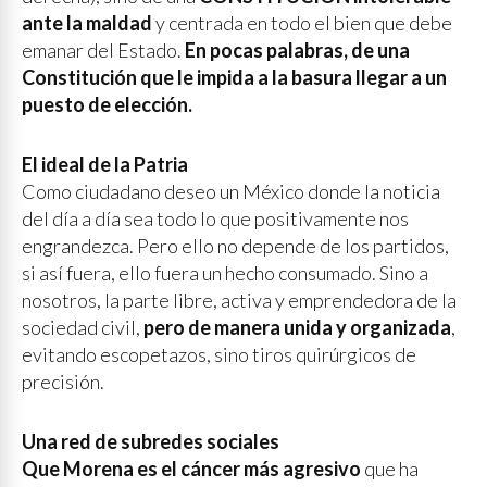
ante la maldad
y centrada en todo el bien que debe
emanar del Estado.
En pocas palabras, de una
Constitución que le impida a la basura llegar a un
puesto de elección.
El ideal de la Patria
Como ciudadano deseo un México donde la noticia
del día a día sea todo lo que positivamente nos
engrandezca. Pero ello no depende de los partidos,
si así fuera, ello fuera un hecho consumado. Sino a
nosotros, la parte libre, activa y emprendedora de la
sociedad civil,
pero de manera unida y organizada
,
evitando escopetazos, sino tiros quirúrgicos de
precisión.
Una red de subredes sociales
Que Morena es el cáncer más agresivo
que ha