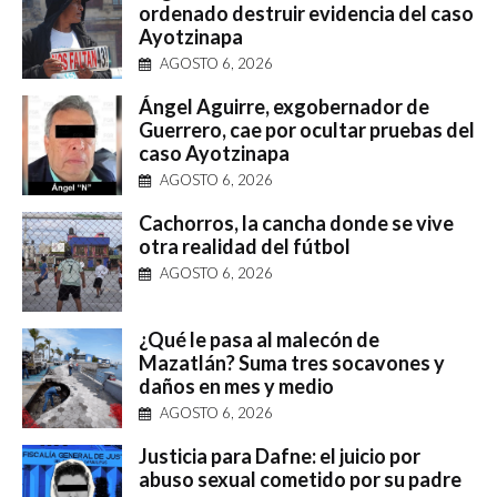
ordenado destruir evidencia del caso
Ayotzinapa
AGOSTO 6, 2026
Ángel Aguirre, exgobernador de
Guerrero, cae por ocultar pruebas del
caso Ayotzinapa
AGOSTO 6, 2026
Cachorros, la cancha donde se vive
otra realidad del fútbol
AGOSTO 6, 2026
¿Qué le pasa al malecón de
Mazatlán? Suma tres socavones y
daños en mes y medio
AGOSTO 6, 2026
Justicia para Dafne: el juicio por
abuso sexual cometido por su padre