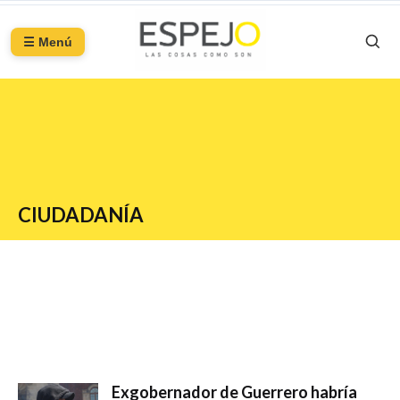
☰ Menú
CIUDADANÍA
Exgobernador de Guerrero habría