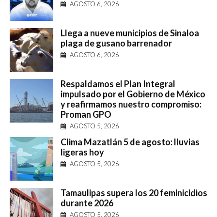
AGOSTO 6, 2026
Llega a nueve municipios de Sinaloa
plaga de gusano barrenador
AGOSTO 6, 2026
Respaldamos el Plan Integral
impulsado por el Gobierno de México
y reafirmamos nuestro compromiso:
Proman GPO
AGOSTO 5, 2026
Clima Mazatlán 5 de agosto: lluvias
ligeras hoy
AGOSTO 5, 2026
Tamaulipas supera los 20 feminicidios
durante 2026
AGOSTO 5, 2026