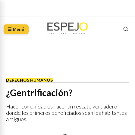
☰ Menú
DERECHOS HUMANOS
¿Gentrificación?
Hacer comunidad es hacer un rescate verdadero
donde los primeros beneficiados sean los habitantes
antiguos.