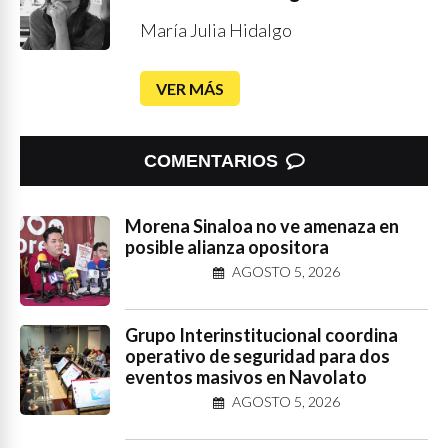
María Julia Hidalgo
VER MÁS
COMENTARIOS
Morena Sinaloa no ve amenaza en
posible alianza opositora
AGOSTO 5, 2026
Grupo Interinstitucional coordina
operativo de seguridad para dos
eventos masivos en Navolato
AGOSTO 5, 2026