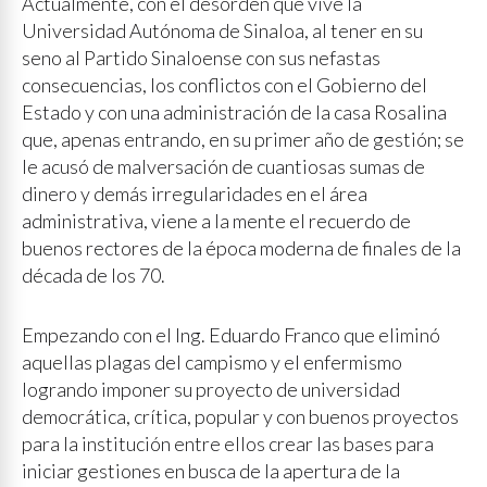
Actualmente, con el desorden que vive la
Universidad Autónoma de Sinaloa, al tener en su
seno al Partido Sinaloense con sus nefastas
consecuencias, los conflictos con el Gobierno del
Estado y con una administración de la casa Rosalina
que, apenas entrando, en su primer año de gestión; se
le acusó de malversación de cuantiosas sumas de
dinero y demás irregularidades en el área
administrativa, viene a la mente el recuerdo de
buenos rectores de la época moderna de finales de la
década de los 70.
Empezando con el Ing. Eduardo Franco que eliminó
aquellas plagas del campismo y el enfermismo
logrando imponer su proyecto de universidad
democrática, crítica, popular y con buenos proyectos
para la institución entre ellos crear las bases para
iniciar gestiones en busca de la apertura de la