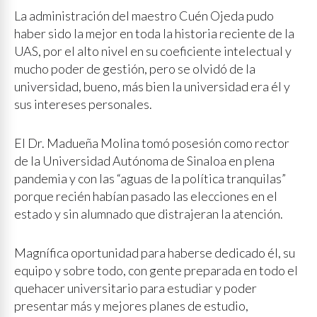
La administración del maestro Cuén Ojeda pudo
haber sido la mejor en toda la historia reciente de la
UAS, por el alto nivel en su coeficiente intelectual y
mucho poder de gestión, pero se olvidó de la
universidad, bueno, más bien la universidad era él y
sus intereses personales.
El Dr. Madueña Molina tomó posesión como rector
de la Universidad Autónoma de Sinaloa en plena
pandemia y con las “aguas de la política tranquilas”
porque recién habían pasado las elecciones en el
estado y sin alumnado que distrajeran la atención.
Magnífica oportunidad para haberse dedicado él, su
equipo y sobre todo, con gente preparada en todo el
quehacer universitario para estudiar y poder
presentar más y mejores planes de estudio,