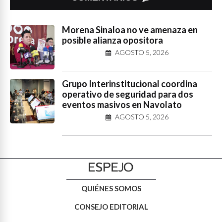
Morena Sinaloa no ve amenaza en
posible alianza opositora
AGOSTO 5, 2026
Grupo Interinstitucional coordina
operativo de seguridad para dos
eventos masivos en Navolato
AGOSTO 5, 2026
QUIÉNES SOMOS
CONSEJO EDITORIAL