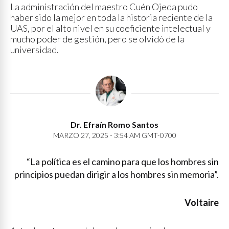
La administración del maestro Cuén Ojeda pudo
haber sido la mejor en toda la historia reciente de la
UAS, por el alto nivel en su coeficiente intelectual y
mucho poder de gestión, pero se olvidó de la
universidad.
Dr. Efraín Romo Santos
MARZO 27, 2025 - 3:54 AM GMT-0700
“La política es el camino para que los hombres sin
principios puedan dirigir a los hombres sin memoria”.
Voltaire