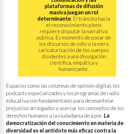
plataformas de difusión
masiva juegan un rol
determinante
. El tránsito hacia
el reconocimiento pleno
requiere disputar la narrativa
pública. Es momento de pasar de
los discursos de odio o la mera
caricaturización de los cuerpos
disidentes a una divulgación
científica, empática y
humanizante.
Espacios como las columnas de opinión digital, los
podcasts especializados y los programas de radio
educativa son fundamentales para desmantelar
prejuicios arraigados y acercar los conceptos de los
derechos humanos a la ciudadanía de a pie.
La
democratización del conocimiento en materia de
diversidad es el antídoto más eficaz contra la