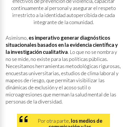
efectivos de prevención de violencia, capacitar
continuamente al personal y asegurar el respeto
irrestricto a la identidad autopercibida de cada
integrante de la comunidad.
Asimismo,
es imperativo generar diagnósticos
situacionales basados en la evidencia científica y
la investigación cualitativa
. Lo que no se nombra y
no se mide, no existe para las políticas públicas.
Necesitamos herramientas metodológicas rigurosas,
encuestas universitarias, estudios de clima laboral y
mapeos de riesgo, que permitan visibilizar las
dinámicas de exclusión y el acoso sutil o
microagresiones que merman la salud mental de las
personas de la diversidad.
Por otra parte,
los medios de
comunicación y las