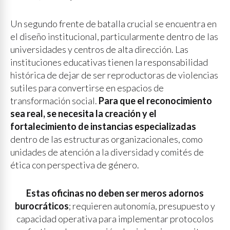
Un segundo frente de batalla crucial se encuentra en
el diseño institucional, particularmente dentro de las
universidades y centros de alta dirección. Las
instituciones educativas tienen la responsabilidad
histórica de dejar de ser reproductoras de violencias
sutiles para convertirse en espacios de
transformación social.
Para que el reconocimiento
sea real, se necesita la creación y el
fortalecimiento de instancias especializadas
dentro de las estructuras organizacionales, como
unidades de atención a la diversidad y comités de
ética con perspectiva de género.
Estas oficinas no deben ser meros adornos
burocráticos
; requieren autonomía, presupuesto y
capacidad operativa para implementar protocolos