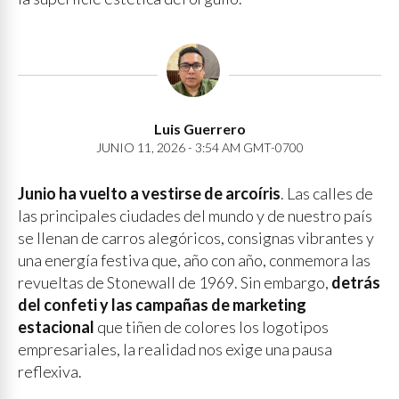
Luis Guerrero
JUNIO 11, 2026 - 3:54 AM GMT-0700
Junio ha vuelto a vestirse de arcoíris
. Las calles de
las principales ciudades del mundo y de nuestro país
se llenan de carros alegóricos, consignas vibrantes y
una energía festiva que, año con año, conmemora las
revueltas de Stonewall de 1969. Sin embargo,
detrás
del confeti y las campañas de marketing
estacional
que tiñen de colores los logotipos
empresariales, la realidad nos exige una pausa
reflexiva.