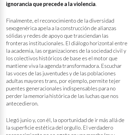
ignorancia que precede a la violencia
.
Finalmente, el reconocimiento de la diversidad
sexogenérica apela a la construcción de alianzas
sólidas y redes de apoyo que trasciendan las
fronteras institucionales. El diálogo horizontal entre
la academia, las organizaciones de la sociedad civil y
los colectivos históricos de base es el motor que
mantiene viva la agenda transformadora. Escuchar
las voces de las juventudes y de las poblaciones
adultas mayores trans, por ejemplo, permite tejer
puentes generacionales indispensables para no
perder la memoria histórica de las luchas que nos
antecedieron.
Llegó junio y, con él, la oportunidad de ir más allá de
la superficie estética del orgullo. El verdadero