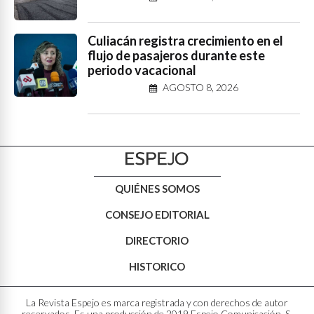
Culiacán registra crecimiento en el
flujo de pasajeros durante este
periodo vacacional
AGOSTO 8, 2026
QUIÉNES SOMOS
CONSEJO EDITORIAL
DIRECTORIO
HISTORICO
La Revista Espejo es marca registrada y con derechos de autor
reservados. Es una producción de 2019 Espejo Comunicación, S.