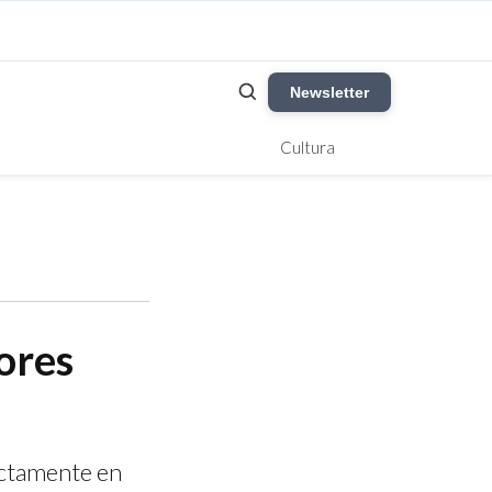
Newsletter
Cultura
ores
ectamente en