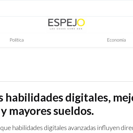
Política
Economía
 habilidades digitales, mej
 y mayores sueldos.
 que habilidades digitales avanzadas influyen dir