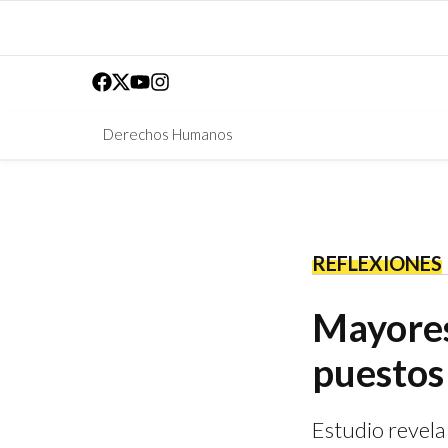
Derechos Humanos
REFLEXIONES
Mayores
puestos
Estudio revela