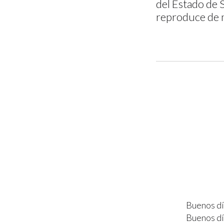
del Estado de S
reproduce de 
Buenos dí
Buenos dí