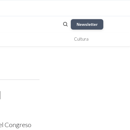
Newsletter
Cultura
l
del Congreso