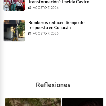
transformación”: Imelda Castro
AGOSTO 7, 2026
Bomberos reducen tiempo de
respuesta en Culiacán
AGOSTO 7, 2026
Reflexiones