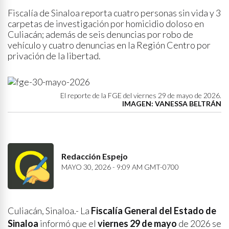
Fiscalía de Sinaloa reporta cuatro personas sin vida y 3
carpetas de investigación por homicidio doloso en
Culiacán; además de seis denuncias por robo de
vehículo y cuatro denuncias en la Región Centro por
privación de la libertad.
El reporte de la FGE del viernes 29 de mayo de 2026.
IMAGEN: VANESSA BELTRÁN
Redacción Espejo
MAYO 30, 2026 - 9:09 AM GMT-0700
Culiacán, Sinaloa.- La
Fiscalía General del Estado de
Sinaloa
informó que el
viernes 29 de mayo
de 2026 se