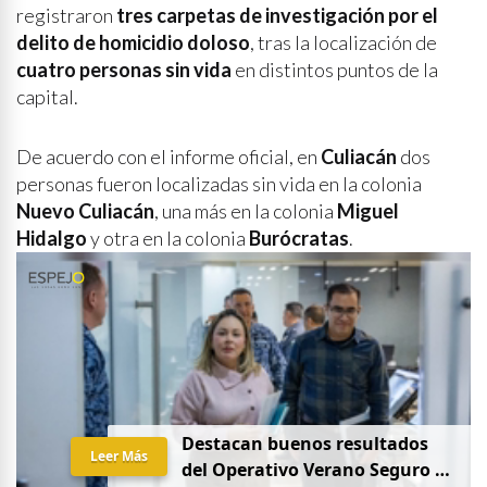
registraron
tres carpetas de investigación por el
delito de homicidio doloso
, tras la localización de
cuatro personas sin vida
en distintos puntos de la
capital.
De acuerdo con el informe oficial, en
Culiacán
dos
personas fueron localizadas sin vida en la colonia
Nuevo Culiacán
, una más en la colonia
Miguel
Hidalgo
y otra en la colonia
Burócratas
.
Destacan buenos resultados
Leer Más
del Operativo Verano Seguro en