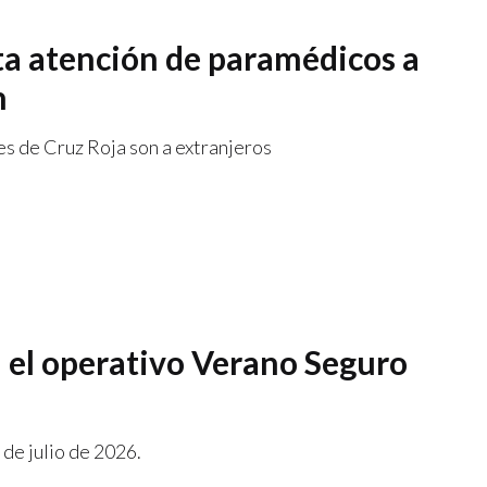
lta atención de paramédicos a
n
s de Cruz Roja son a extranjeros
 el operativo Verano Seguro
 de julio de 2026.