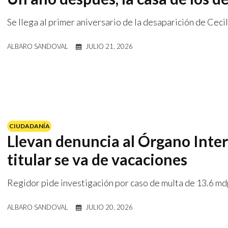
Se llega al primer aniversario de la desaparición de Ceci
ALBARO SANDOVAL
JULIO 21, 2026
CIUDADANÍA
Llevan denuncia al Órgano Inte
titular se va de vacaciones
Regidor pide investigación por caso de multa de 13.6 m
ALBARO SANDOVAL
JULIO 20, 2026