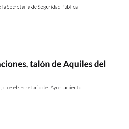
 la Secretaría de Seguridad Pública
iones, talón de Aquiles del
, dice el secretario del Ayuntamiento