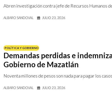
Abren investigación contra jefe de Recursos Humanos de
ALBARO SANDOVAL
JULIO 23, 2026
POLÍTICA Y GOBIERNO
Demandas perdidas e indemnizac
Gobierno de Mazatlán
Noventa millones de pesos son nada para pagar los casos
ALBARO SANDOVAL
JULIO 23, 2026