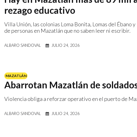
rezago educativo
Villa Unión, las colonias Loma Bonita, Lomas del Ébano y
de personas en Mazatlán que no saben leer ni escribir.
ALBARO SANDOVAL
JULIO 24, 2026
MAZATLÁN
Abarrotan Mazatlán de soldados
Violencia obliga a reforzar operativo en el puerto de Ma
ALBARO SANDOVAL
JULIO 24, 2026