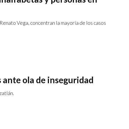
 Renato Vega, concentran la mayoría de los casos
 ante ola de inseguridad
zatlán.