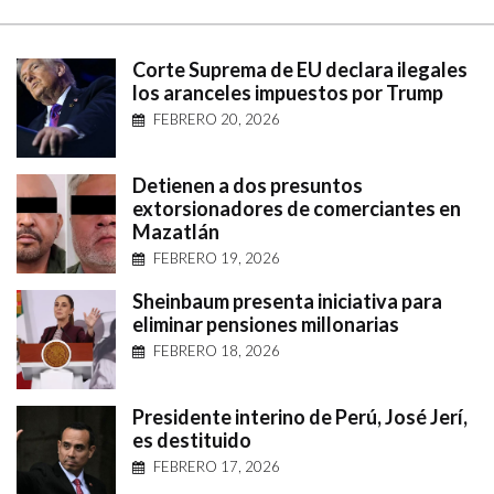
Corte Suprema de EU declara ilegales
los aranceles impuestos por Trump
FEBRERO 20, 2026
Detienen a dos presuntos
extorsionadores de comerciantes en
Mazatlán
FEBRERO 19, 2026
Sheinbaum presenta iniciativa para
eliminar pensiones millonarias
FEBRERO 18, 2026
Presidente interino de Perú, José Jerí,
es destituido
FEBRERO 17, 2026