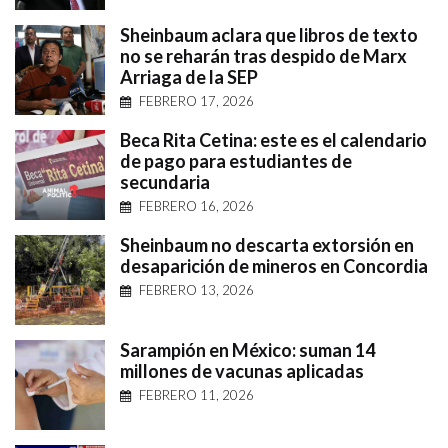
Sheinbaum aclara que libros de texto
no se reharán tras despido de Marx
Arriaga de la SEP
FEBRERO 17, 2026
Beca Rita Cetina: este es el calendario
de pago para estudiantes de
secundaria
FEBRERO 16, 2026
Sheinbaum no descarta extorsión en
desaparición de mineros en Concordia
FEBRERO 13, 2026
Sarampión en México: suman 14
millones de vacunas aplicadas
FEBRERO 11, 2026