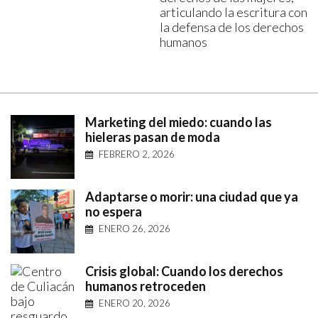
articulando la escritura con
la defensa de los derechos
humanos
Marketing del miedo: cuando las
hieleras pasan de moda
FEBRERO 2, 2026
Adaptarse o morir: una ciudad que ya
no espera
ENERO 26, 2026
Crisis global: Cuando los derechos
humanos retroceden
ENERO 20, 2026