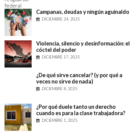
Campanas, deudas y ningún aguinaldo
DICIEMBRE 24, 2025
Violencia, silencio y desinformación: el
cóctel del poder
DICIEMBRE 17, 2025
¿De qué sirve cancelar? (y por qué a
veces no sirve de nada)
DICIEMBRE 8, 2025
¿Por qué duele tanto un derecho
cuando es para la clase trabajadora?
DICIEMBRE 1, 2025