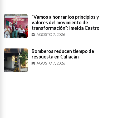
“Vamos a honrar los principios y
valores del movimiento de
transformación”: Imelda Castro
AGOSTO 7, 2026
Bomberos reducen tiempo de
respuesta en Culiacán
AGOSTO 7, 2026