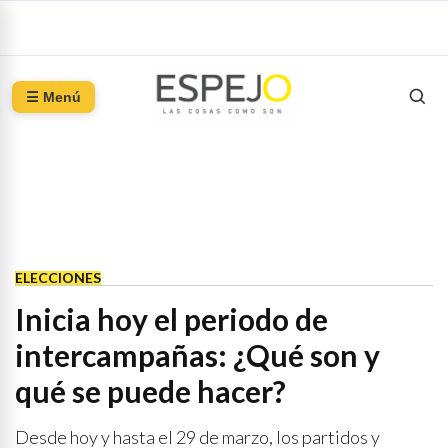
☰ Menú
ELECCIONES
Inicia hoy el periodo de
intercampañas: ¿Qué son y
qué se puede hacer?
Desde hoy y hasta el 29 de marzo, los partidos y