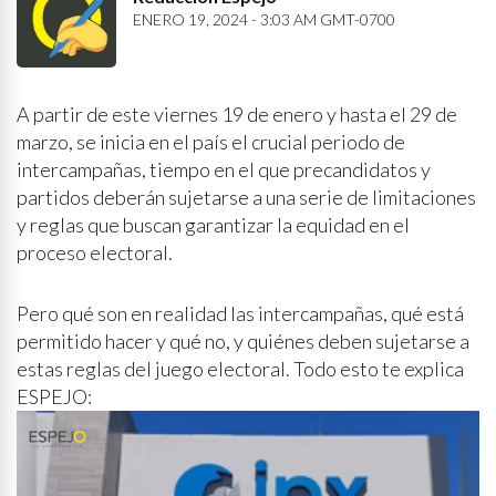
ENERO 19, 2024 - 3:03 AM GMT-0700
A partir de este viernes 19 de enero y hasta el 29 de
marzo, se inicia en el país el crucial periodo de
intercampañas, tiempo en el que precandidatos y
partidos deberán sujetarse a una serie de limitaciones
y reglas que buscan garantizar la equidad en el
proceso electoral.
Pero qué son en realidad las intercampañas, qué está
permitido hacer y qué no, y quiénes deben sujetarse a
estas reglas del juego electoral. Todo esto te explica
ESPEJO: