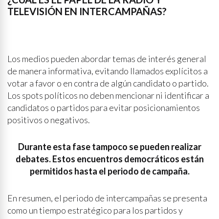
TELEVISIÓN EN INTERCAMPAÑAS?
Los medios pueden abordar temas de interés general
de manera informativa, evitando llamados explícitos a
votar a favor o en contra de algún candidato o partido.
Los spots políticos no deben mencionar ni identificar a
candidatos o partidos para evitar posicionamientos
positivos o negativos.
Durante esta fase tampoco se pueden realizar
debates. Estos encuentros democráticos están
permitidos hasta el periodo de campaña.
En resumen, el periodo de intercampañas se presenta
como un tiempo estratégico para los partidos y