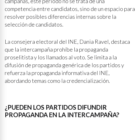
campañas, este período no se trata de una
competencia entre candidatos, sino de un espacio para
resolver posibles diferencias internas sobre la
selección de candidatos.
La consejera electoral del INE, Dania Ravel, destaca
que la intercampaña prohíbe la propaganda
proselitista y los llamados al voto. Se limita a la
difusión de propaganda genérica de los partidos y
refuerza la propaganda informativa del INE,
abordando temas como la credencialización.
¿PUEDEN LOS PARTIDOS DIFUNDIR
PROPAGANDA EN LA INTERCAMPAÑA?