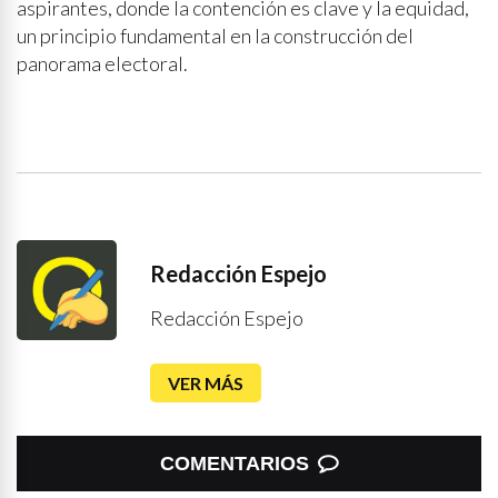
aspirantes, donde la contención es clave y la equidad,
un principio fundamental en la construcción del
panorama electoral.
Redacción Espejo
Redacción Espejo
VER MÁS
COMENTARIOS