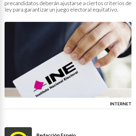
precandidatos deberán ajustarse a ciertos criterios de
ley para garantizar un juego electoral equitativo.
INTERNET
Redacción Espejo