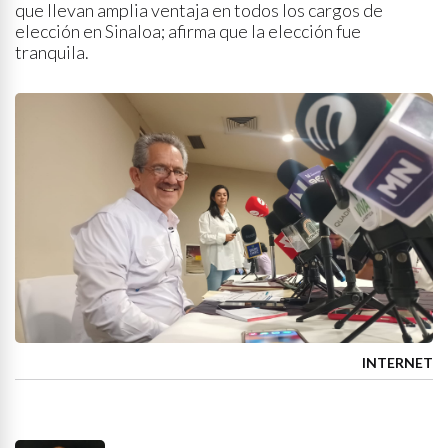
que llevan amplia ventaja en todos los cargos de
elección en Sinaloa; afirma que la elección fue
tranquila.
INTERNET