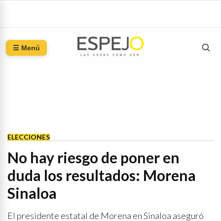
☰ Menú
ELECCIONES
No hay riesgo de poner en
duda los resultados: Morena
Sinaloa
El presidente estatal de Morena en Sinaloa aseguró