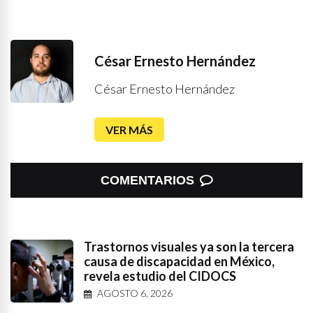
César Ernesto Hernández
César Ernesto Hernández
VER MÁS
COMENTARIOS
Trastornos visuales ya son la tercera
causa de discapacidad en México,
revela estudio del CIDOCS
AGOSTO 6, 2026