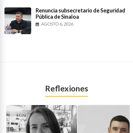
Renuncia subsecretario de Seguridad
Pública de Sinaloa
AGOSTO 6, 2026
Reflexiones