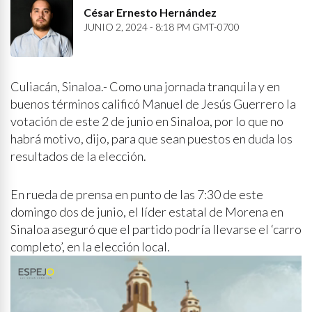
César Ernesto Hernández
JUNIO 2, 2024 - 8:18 PM GMT-0700
Culiacán, Sinaloa.- Como una jornada tranquila y en
buenos términos calificó Manuel de Jesús Guerrero la
votación de este 2 de junio en Sinaloa, por lo que no
habrá motivo, dijo, para que sean puestos en duda los
resultados de la elección.
En rueda de prensa en punto de las 7:30 de este
domingo dos de junio, el líder estatal de Morena en
Sinaloa aseguró que el partido podría llevarse el ‘carro
completo’, en la elección local.