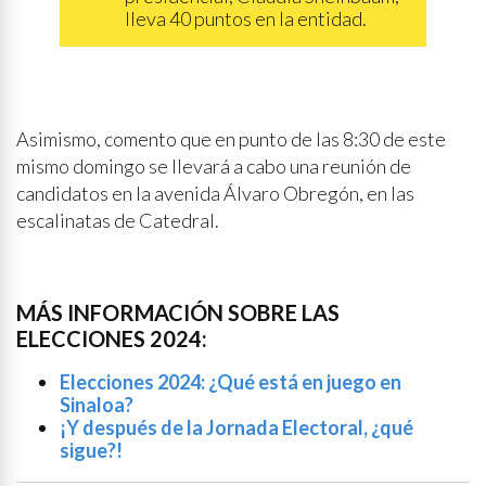
lleva 40 puntos en la entidad.
Asimismo, comento que en punto de las 8:30 de este
mismo domingo se llevará a cabo una reunión de
candidatos en la avenida Álvaro Obregón, en las
escalinatas de Catedral.
MÁS INFORMACIÓN SOBRE LAS
ELECCIONES 2024:
Elecciones 2024: ¿Qué está en juego en
Sinaloa?
¡Y después de la Jornada Electoral, ¿qué
sigue?!