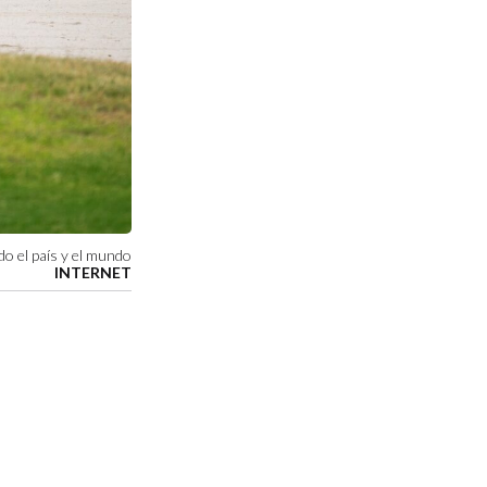
do el país y el mundo
INTERNET