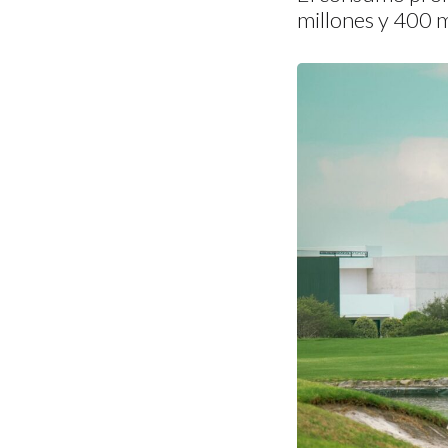
millones y 400 m