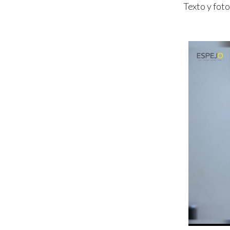
Texto y foto