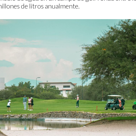
illones de litros anualmente.