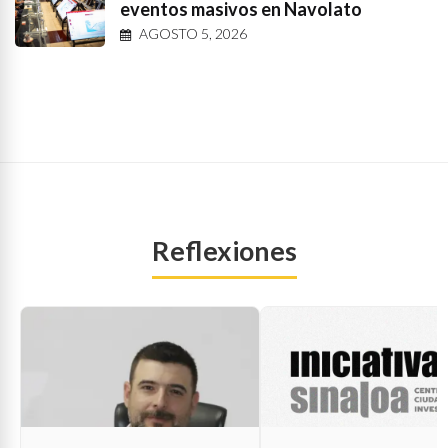
eventos masivos en Navolato
AGOSTO 5, 2026
Reflexiones