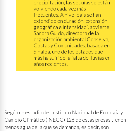
precipitación, las sequías se están
volviendo cada vez más
frecuentes. A nivel país se han
extendido en duración, extensión
geográfica e intensidad”, advierte
Sandra Guido, directora de la
organización ambiental Conselva,
Costas y Comunidades, basada en
Sinaloa, uno de los estados que
más ha sufrido la falta de lluvias en
años recientes.
Según un estudio del Instituto Nacional de Ecología y
Cambio Climático (INECC) 126 de estas presas tienen
menos agua de la que se demanda, es decir, son