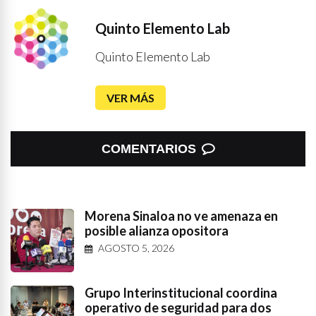
Quinto Elemento Lab
Quinto Elemento Lab
VER MÁS
COMENTARIOS
Morena Sinaloa no ve amenaza en
posible alianza opositora
AGOSTO 5, 2026
Grupo Interinstitucional coordina
operativo de seguridad para dos