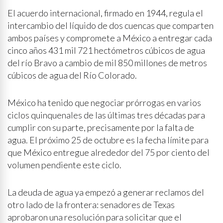
El acuerdo internacional, firmado en 1944, regula el
intercambio del líquido de dos cuencas que comparten
ambos países y compromete a México a entregar cada
cinco años 431 mil 721 hectómetros cúbicos de agua
del río Bravo a cambio de mil 850 millones de metros
cúbicos de agua del Río Colorado.
México ha tenido que negociar prórrogas en varios
ciclos quinquenales de las últimas tres décadas para
cumplir con su parte, precisamente por la falta de
agua. El próximo 25 de octubre es la fecha límite para
que México entregue alrededor del 75 por ciento del
volumen pendiente este ciclo.
La deuda de agua ya empezó a generar reclamos del
otro lado de la frontera: senadores de Texas
aprobaron una resolución para solicitar que el