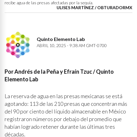
recibe agua de las presas afectadas por la sequía.
ULISES MARTÍNEZ / OBTURADORMX
Quinto Elemento Lab
ABRIL 10, 2025 - 9:38 AM GMT-0700
Por Andrés de la Peña y Efraín Tzuc / Quinto
Elemento Lab
La reserva de agua en las presas mexicanas se está
agotando: 113 de las 210 presas que concentran más
del 90 por ciento del líquido almacenable en México
registraron números por debajo del promedio que
habían logrado retener durante las últimas tres
décadas.