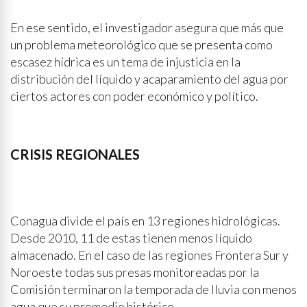
En ese sentido, el investigador asegura que más que
un problema meteorológico que se presenta como
escasez hídrica es un tema de injusticia en la
distribución del líquido y acaparamiento del agua por
ciertos actores con poder económico y político.
CRISIS REGIONALES
Conagua divide el país en 13 regiones hidrológicas.
Desde 2010, 11 de estas tienen menos líquido
almacenado. En el caso de las regiones Frontera Sur y
Noroeste todas sus presas monitoreadas por la
Comisión terminaron la temporada de lluvia con menos
agua que su promedio histórico.