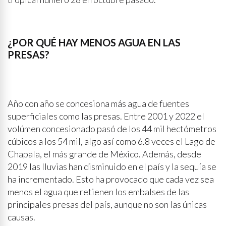
¿POR QUÉ HAY MENOS AGUA EN LAS
PRESAS?
Año con año se concesiona más agua de fuentes
superficiales como las presas. Entre 2001 y 2022 el
volúmen concesionado pasó de los 44 mil hectómetros
cúbicos a los 54 mil, algo así como 6.8 veces el Lago de
Chapala, el más grande de México. Además, desde
2019 las lluvias han disminuido en el país y la sequía se
ha incrementado. Esto ha provocado que cada vez sea
menos el agua que retienen los embalses de las
principales presas del país, aunque no son las únicas
causas.