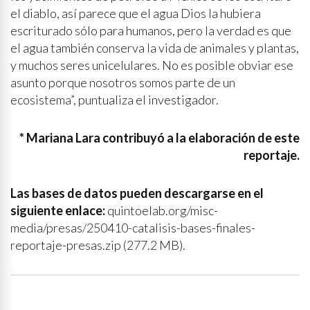
el diablo, así parece que el agua Dios la hubiera
escriturado sólo para humanos, pero la verdad es que
el agua también conserva la vida de animales y plantas,
y muchos seres unicelulares. No es posible obviar ese
asunto porque nosotros somos parte de un
ecosistema”, puntualiza el investigador.
* Mariana Lara contribuyó a la elaboración de este
reportaje.
Las bases de datos pueden descargarse en el
siguiente enlace:
quintoelab.org/misc-
media/presas/250410-catalisis-bases-finales-
reportaje-presas.zip (277.2 MB).