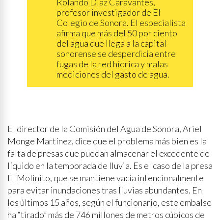
Rolando Díaz Caravantes,
profesor investigador de El
Colegio de Sonora. El especialista
afirma que más del 50 por ciento
del agua que llega a la capital
sonorense se desperdicia entre
fugas de la red hídrica y malas
mediciones del gasto de agua.
El director de la Comisión del Agua de Sonora, Ariel
Monge Martínez, dice que el problema más bien es la
falta de presas que puedan almacenar el excedente de
líquido en la temporada de lluvia. Es el caso de la presa
El Molinito, que se mantiene vacía intencionalmente
para evitar inundaciones tras lluvias abundantes. En
los últimos 15 años, según el funcionario, este embalse
ha “tirado” más de 746 millones de metros cúbicos de