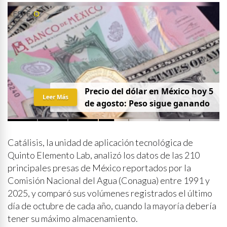
Precio del dólar en México hoy 5
Leer Más
de agosto: Peso sigue ganando
Catálisis, la unidad de aplicación tecnológica de
Quinto Elemento Lab, analizó los datos de las 210
principales presas de México reportados por la
Comisión Nacional del Agua (Conagua) entre 1991 y
2025, y comparó sus volúmenes registrados el último
día de octubre de cada año, cuando la mayoría debería
tener su máximo almacenamiento.