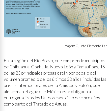
Imagen: Quinto Elemento Lab
En la región del Río Bravo, que comprende municipios
de Chihuahua, Coahuila, Nuevo León y Tamaulipas, 15
de las 23 principales presas están por debajo del
volumen promedio de los últimos 30 años, incluidas las
presas internacionales de La Amistad y Falcón, que
almacenan el agua que México está obligado a
entregar a Estados Unidos cada ciclo de cinco años
como parte del Tratado de Aguas.