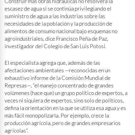
Construir más obras hidráulicas no resolverá la
escasez de agua si se continúa privilegiando el
suministro de agua a las industrias sobre las
necesidades de la población y la producción de
alimentos de consumo nacional bajo esquemas no
agroindustriales, dice Francisco Peña de Paz,
investigador del Colegio de San Luis Potosí.
El especialista agrega que, además de las
afectaciones ambientales —reconocidas en un
exhaustivo informe de la Comisión Mundial de
Represas—, “el manejo concentrado de grandes
volúmenes (hace que) un grupo político de expertos, a
veces ni siquiera de expertos, sino solo de políticos,
defina la orientación en la que se utiliza esa agua y es
más fácil monopolizarla. Por ejemplo, crece la
producción agrícola, pero de grandes empresarios
agrícolas”.