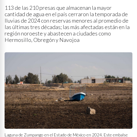
113 de las 210 presas que almacenan la mayor
cantidad de agua en el país cerraron la temporada de
lluvias de 2024 con reservas menores al promedio de
las últimas tres décadas; las más afectadas están en la
región noroeste y abastecen a ciudades como
Hermosillo, Obregón y Navojoa
Laguna de Zumpango en el Estado de México en 2024. Este embalse