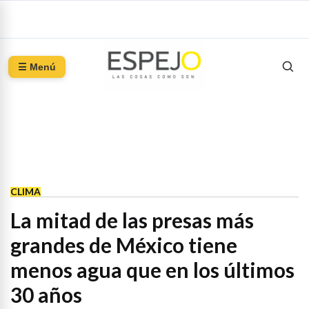
☰ Menú
CLIMA
La mitad de las presas más
grandes de México tiene
menos agua que en los últimos
30 años