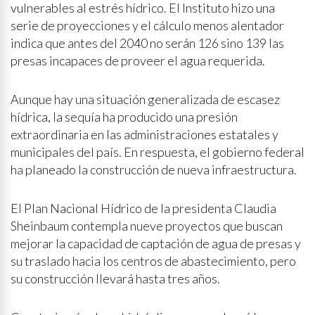
vulnerables al estrés hídrico. El Instituto hizo una
serie de proyecciones y el cálculo menos alentador
indica que antes del 2040 no serán 126 sino 139 las
presas incapaces de proveer el agua requerida.
Aunque hay una situación generalizada de escasez
hídrica, la sequía ha producido una presión
extraordinaria en las administraciones estatales y
municipales del país. En respuesta, el gobierno federal
ha planeado la construcción de nueva infraestructura.
El Plan Nacional Hídrico de la presidenta Claudia
Sheinbaum contempla nueve proyectos que buscan
mejorar la capacidad de captación de agua de presas y
su traslado hacia los centros de abastecimiento, pero
su construcción llevará hasta tres años.