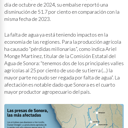
día de octubre de 2024, su embalse reportó una
disminución de 51.7 por ciento en comparación con la
misma fecha de 2023.
La falta de agua ya está teniendo impactos en la
economía de las regiones. Para la producción agrícola
ha causado “pérdidas millonarias”, como indica Ariel
Monge Martínez, titular de la Comisión Estatal del
Agua de Sonora: “tenemos dos de los principales valles
agrícolas al 25 por ciento de uso de su tierra (…) la
mayor parte no pudo ser regada por falta de agua”. La
afectación es notable dado que Sonora es el cuarto
mayor productor agropecuario del país.