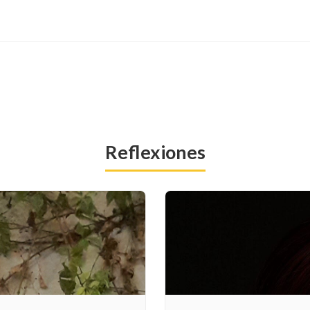
Reflexiones