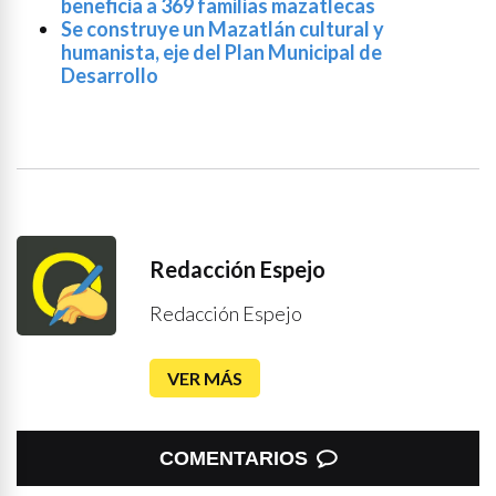
beneficia a 369 familias mazatlecas
Se construye un Mazatlán cultural y
humanista, eje del Plan Municipal de
Desarrollo
Redacción Espejo
Redacción Espejo
VER MÁS
COMENTARIOS