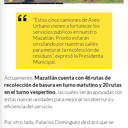
hablar de paz
“Estos cinco camiones de Aseo
Urbano vienen a fortalecer los
servicios públicos en nuestro
Mazatlán. Pronto estarán
circulando por nuestras calles
para mejorar la recolección de
residuos”, expresó la Presidenta
Municipal.
Actualmente,
Mazatlán cuenta con 46 rutas de
recolección de basura en turno matutino y 20 rutas
en el turno vespertino
, las cuales serán apoyadas con
estas nuevas unidades para mejorar la cobertura y
eficiencia del servicio.
Por otro lado, Palacios Domínguez destacó que se