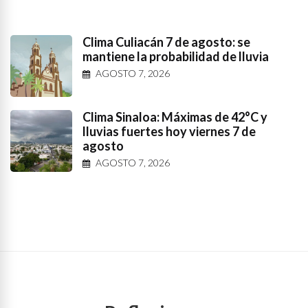
Clima Culiacán 7 de agosto: se
mantiene la probabilidad de lluvia
AGOSTO 7, 2026
Clima Sinaloa: Máximas de 42°C y
lluvias fuertes hoy viernes 7 de
agosto
AGOSTO 7, 2026