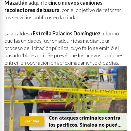
Mazatlán
adquirió
cinco nuevos camiones
recolectores de basura
, con el objetivo de reforzar
los servicios públicos en la ciudad.
La alcaldesa
Estrella Palacios Domínguez
informó
que las unidades fueron adquiridas mediante un
proceso de licitación pública, cuyo fallo se emitió el
pasado 14 de abril. Se prevé que los nuevos camiones
entren en operación en aproximadamente diez días.
Con ataques criminales contra
Leer Más
los pacíficos, Sinaloa no puede