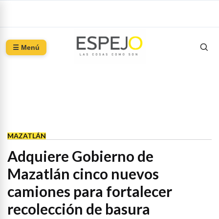
☰ Menú
MAZATLÁN
Adquiere Gobierno de
Mazatlán cinco nuevos
camiones para fortalecer
recolección de basura