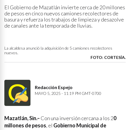
El Gobierno de Mazatlán invierte cerca de 20 millones
de pesos en cinco nuevos camiones recolectores de
basura y refuerza los trabajos de limpieza y desazolve
de canales ante la temporada de lluvias.
La alcaldesa anunció la adquisición de 5 camiones recolectores
nuevos.
FOTO: CORTESÍA.
Redacción Espejo
MAYO 5, 2025 - 11:19 PM GMT-0700
Mazatlán, Sin.–
Con una inversión cercana a los 2
0
millones de pesos
, el
Gobierno Municipal de