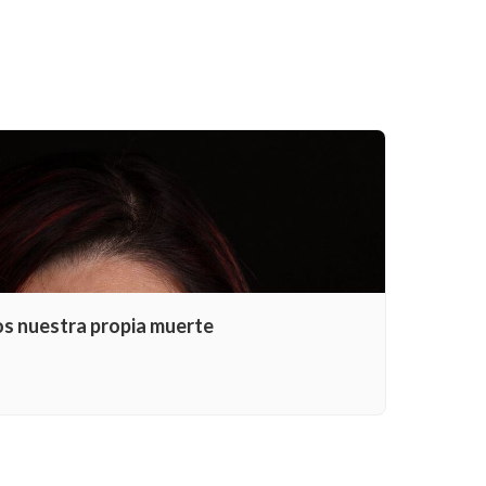
os nuestra propia muerte