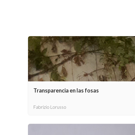
Transparencia en las fosas
Fabrizio Lorusso