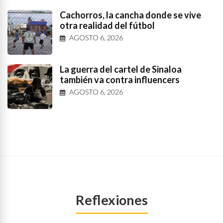
Cachorros, la cancha donde se vive
otra realidad del fútbol
AGOSTO 6, 2026
La guerra del cartel de Sinaloa
también va contra influencers
AGOSTO 6, 2026
Reflexiones