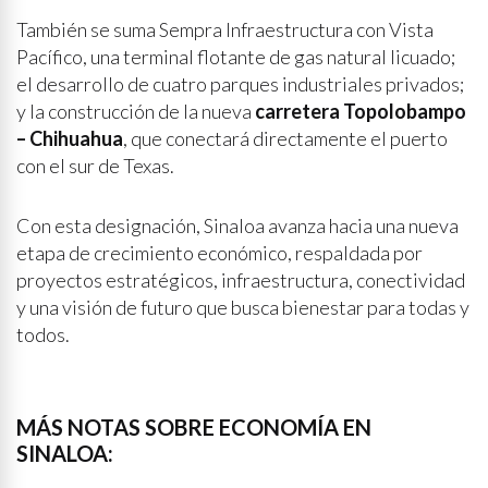
También se suma Sempra Infraestructura con Vista
Pacífico, una terminal flotante de gas natural licuado;
el desarrollo de cuatro parques industriales privados;
y la construcción de la nueva
carretera Topolobampo
– Chihuahua
, que conectará directamente el puerto
con el sur de Texas.
Con esta designación, Sinaloa avanza hacia una nueva
etapa de crecimiento económico, respaldada por
proyectos estratégicos, infraestructura, conectividad
y una visión de futuro que busca bienestar para todas y
todos.
MÁS NOTAS SOBRE ECONOMÍA EN
SINALOA: