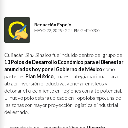
Redacción Espejo
MAYO 22, 2025 - 2:24 PM GMT-0700
Culiacán, Sin.- Sinaloa fue incluido dentro del grupo de
13 Polos de Desarrollo Económico para el Bienestar
anunciados hoy por el Gobierno de México
como
parte del
Plan México
, una estrategia nacional para
atraer inversión productiva, generar empleos y
detonar el crecimiento en regiones con alto potencial.
El nuevo polo estará ubicado en Topolobampo, una de
las zonas con mayor proyección logística e industrial
del estado.
El secretario de Economía de Sinaloa,
Ricardo