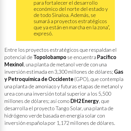
para fortalecer el desarrollo
económico del norte del estado y
de todo Sinaloa. Además, se
sumará a proyectos estratégicos
que ya están en marcha en la zona”,
expresó.
Entre los proyectos estratégicos que respaldan el
potencial de
Topolobampo
se encuentra
Pacífico
Mexinol
, una planta de metanol verde con una
inversión estimada en 3,300 millones de dólares;
Gas
y Petroquímica de Occidente
(GPO), que contempla
una planta de amoniaco y futuras etapas de metanol y
urea con una inversión total superior a los 5,500
millones de dólares; así como
DH2 Energy
, que
desarrolla el proyecto Tango Solar, una planta de
hidrógeno verde basada en energía solar con
inversión española por 1,172 millones de dólares.