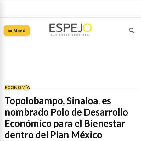
☰ Menú
ECONOMÍA
Topolobampo, Sinaloa, es
nombrado Polo de Desarrollo
Económico para el Bienestar
dentro del Plan México