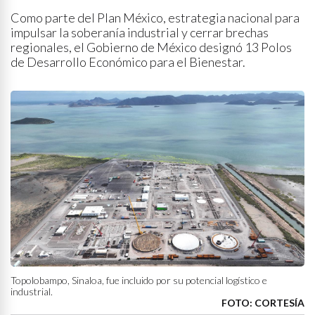
Como parte del Plan México, estrategia nacional para
impulsar la soberanía industrial y cerrar brechas
regionales, el Gobierno de México designó 13 Polos
de Desarrollo Económico para el Bienestar.
Topolobampo, Sinaloa, fue incluido por su potencial logístico e
industrial.
FOTO: CORTESÍA