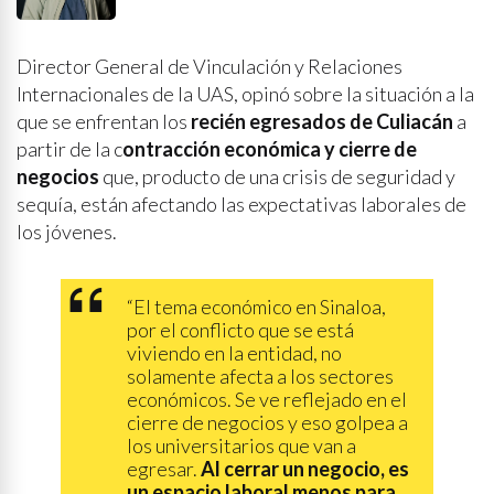
Director General de Vinculación y Relaciones
Internacionales de la UAS, opinó sobre la situación a la
que se enfrentan los
recién egresados de Culiacán
a
partir de la c
ontracción económica y cierre de
negocios
que, producto de una crisis de seguridad y
sequía, están afectando las expectativas laborales de
los jóvenes.
“El tema económico en Sinaloa,
por el conflicto que se está
viviendo en la entidad, no
solamente afecta a los sectores
económicos. Se ve reflejado en el
cierre de negocios y eso golpea a
los universitarios que van a
egresar.
Al cerrar un negocio, es
un espacio laboral menos para