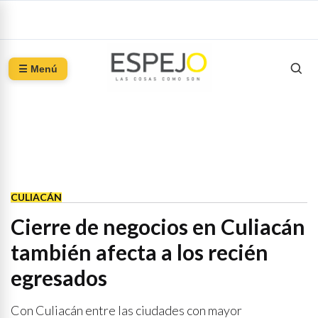
☰ Menú
CULIACÁN
Cierre de negocios en Culiacán
también afecta a los recién
egresados
Con Culiacán entre las ciudades con mayor