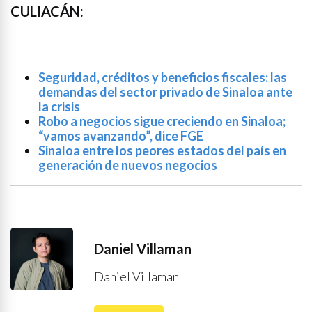
CULIACÁN:
Seguridad, créditos y beneficios fiscales: las
demandas del sector privado de Sinaloa ante
la crisis
Robo a negocios sigue creciendo en Sinaloa;
“vamos avanzando”, dice FGE
Sinaloa entre los peores estados del país en
generación de nuevos negocios
Daniel Villaman
Daniel Villaman