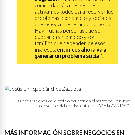
comunidad sinaloense que
activarnos todos para resolver los
problemas económicos y sociales
que se están generando por esto.
Hay muchas personas que se
quedaron sin empleo y son
familias que dependen de esos
ingresos,
entonces ahora va a
generar un problema socia
l”.
Las declaraciones del directivo ocurren en el marco de un nuevo
convenio colaborativo entre la UAS y la CANIRAC.
MÁS INFORMACIÓN SOBRE NEGOCIOS EN