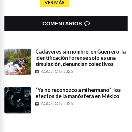
VER MÁS
COMENTARIOS
Cadáveres sin nombre: en Guerrero, la
identificación forense solo es una
simulación, denuncian colectivos
AGOSTO 8, 2026
“Ya no reconozco a mi hermano”: los
efectos de la manósfera en México
AGOSTO 8, 2026