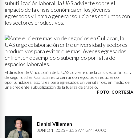
subutilización laboral, la UAS advierte sobre el
impacto de la crisis económica en los jóvenes
egresados y llama a generar soluciones conjuntas con
los sectores productivos.
El director de Vinculación de la UAS advierte que la crisis económica y
de seguridad en Culiacán está cerrando negocios y reduciendo
oportunidades laborales para egresados universitarios, en medio de
una creciente subutilización de la fuerza de trabajo.
FOTO: CORTESÍA
Daniel Villaman
JUNIO 1, 2025 - 3:55 AM GMT-0700