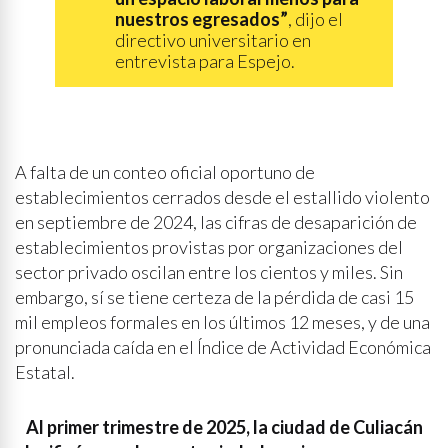
nuestros egresados”
, dijo el
directivo universitario en
entrevista para Espejo.
A falta de un conteo oficial oportuno de
establecimientos cerrados desde el estallido violento
en septiembre de 2024, las cifras de desaparición de
establecimientos provistas por organizaciones del
sector privado oscilan entre los cientos y miles. Sin
embargo, sí se tiene certeza de la pérdida de casi 15
mil empleos formales en los últimos 12 meses, y de una
pronunciada caída en el Índice de Actividad Económica
Estatal.
Al primer trimestre de 2025, la ciudad de Culiacán