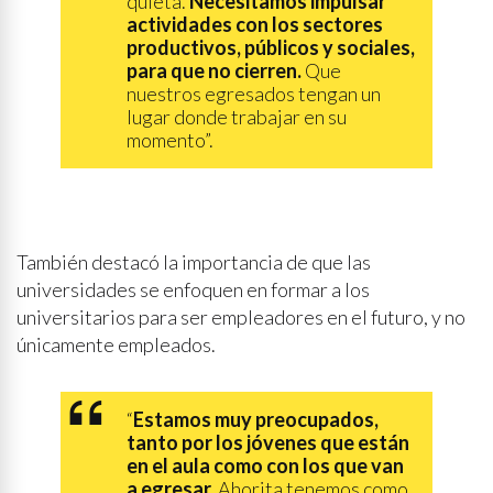
quieta.
Necesitamos impulsar
actividades con los sectores
productivos, públicos y sociales,
para que no cierren.
Que
nuestros egresados tengan un
lugar donde trabajar en su
momento”.
También destacó la importancia de que las
universidades se enfoquen en formar a los
universitarios para ser empleadores en el futuro, y no
únicamente empleados.
“
Estamos muy preocupados,
tanto por los jóvenes que están
en el aula como con los que van
a egresar.
Ahorita tenemos como